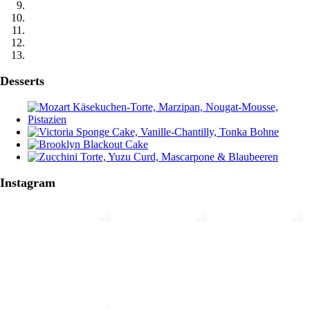
Desserts
Instagram