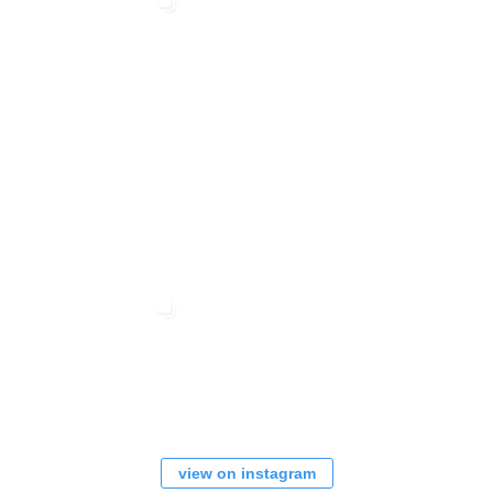
view on instagram