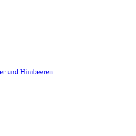
er und Himbeeren