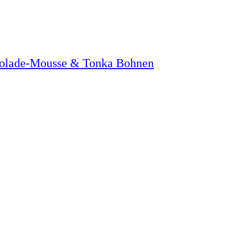
kolade-Mousse & Tonka Bohnen