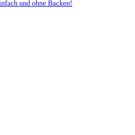
einfach und ohne Backen!