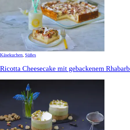
Käsekuchen
,
Süßes
Ricotta Cheesecake mit gebackenem Rhabarb