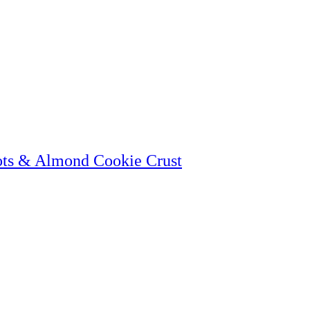
ts & Almond Cookie Crust