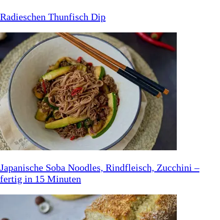
Radieschen Thunfisch Dip
Japanische Soba Noodles, Rindfleisch, Zucchini –
fertig in 15 Minuten