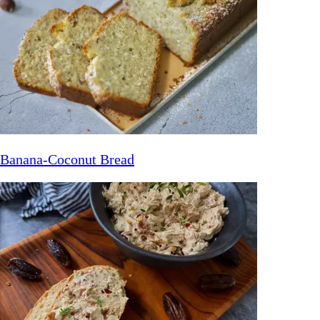
Banana-Coconut Bread