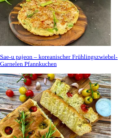
Sae-u pajeon – koreanischer Frühlingszwiebel-
Garnelen Pfannkuchen