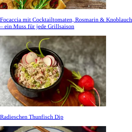
Focaccia mit Cocktailtomaten, Rosmarin & Knoblauch
– ein Muss für jede Grillsaison
Radieschen Thunfisch Dip