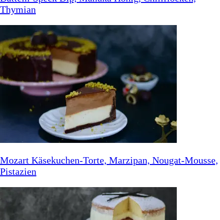
Thymian
Mozart Käsekuchen-Torte, Marzipan, Nougat-Mousse,
Pistazien