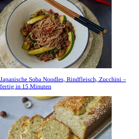
Japanische Soba Noodles, Rindfleisch, Zucchini –
fertig in 15 Minuten