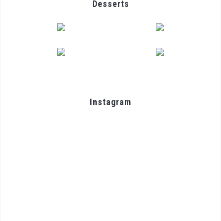
Desserts
Instagram