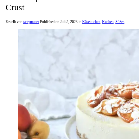
Crust
Erstellt von
tastymatter
Published on
Juli 5, 2023
in
Käsekuchen
,
Kuchen
,
Süßes