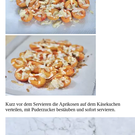
Kurz vor dem Servieren die Aprikosen auf dem Käsekuchen
verteilen, mit Puderzucker bestäuben und sofort servieren.