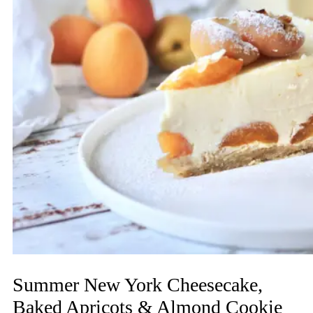
Summer New York Cheesecake,
Baked Apricots & Almond Cookie