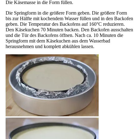
Die Käsemasse in die Form füllen.
Die Springform in die größere Form geben. Die größere Form
bis zur Hälfte mit kochendem Wasser füllen und in den Backofen
geben. Die Temperatur des Backofens auf 160°C reduzieren.
Den Käsekuchen 70 Minuten backen. Den Backofen ausschalten
und die Tür des Backofens öffnen. Nach ca. 10 Minuten die
Springform mit dem Käsekuchen aus dem Wasserbad
herausnehmen und komplett abkühlen lassen.