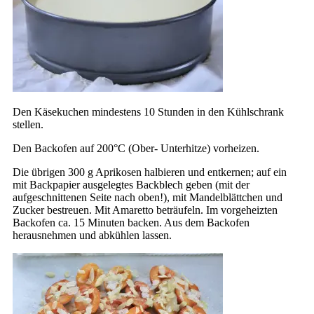
Den Käsekuchen mindestens 10 Stunden in den Kühlschrank
stellen.
Den Backofen auf 200°C (Ober- Unterhitze) vorheizen.
Die übrigen 300 g Aprikosen halbieren und entkernen; auf ein
mit Backpapier ausgelegtes Backblech geben (mit der
aufgeschnittenen Seite nach oben!), mit Mandelblättchen und
Zucker bestreuen. Mit Amaretto beträufeln. Im vorgeheizten
Backofen ca. 15 Minuten backen. Aus dem Backofen
herausnehmen und abkühlen lassen.