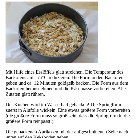
Mit Hilfe eines Esslöffels glatt streichen. Die Temperatur des
Backofens auf 175°C reduzieren. Die Form in den Backofen
geben und ca. 12 Minuten goldgelb backen. Die Form aus dem
Backofen herausnehmen und die Käsemasse vorbereiten. Alle
Zutaten glatt rühren.
Der Kuchen wird im Wasserbad gebacken! Die Springform
zuerst in Alufolie wickeln. Eine etwas größere Form vorbereiten
(die größere Form muss so groß sein, dass die Springform in die
größere Form reinpasst!).
Die gebackenen Aprikosen mit der aufgeschnittenen Seite nach
unten auf den Keksboden geben.