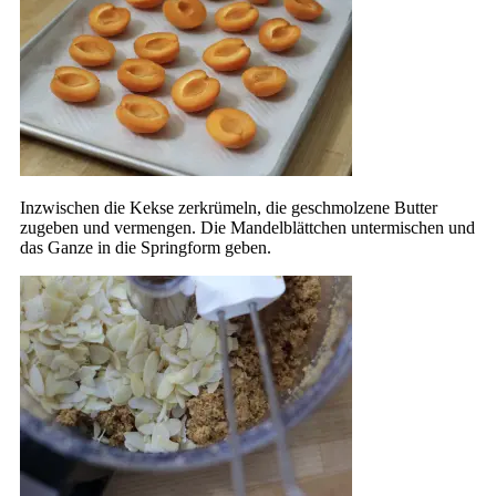
Inzwischen die Kekse zerkrümeln, die geschmolzene Butter
zugeben und vermengen. Die Mandelblättchen untermischen und
das Ganze in die Springform geben.