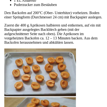
1 EL Amaretto
Puderzucker zum Bestäuben
Den Backofen auf 200°C (Ober- Unterhitze) vorheizen. Boden
einer Springform (Durchmesser 24 cm) mit Backpapier auslegen.
Zuerst die 400 g Aprikosen halbieren und entkernen, auf ein mit
Backpapier ausgelegtes Backblech geben (mit der
aufgeschnittener Seite nach oben). Die Aprikosen im
vorgeheizten Backofen ca. 12 – 13 Minuten backen. Aus dem
Backofen herausnehmen und abkühlen lassen.