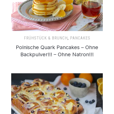
FRÜHSTÜCK & BRUNCH
,
PANCAKES
Polnische Quark Pancakes – Ohne
Backpulver!!! – Ohne Natron!!!