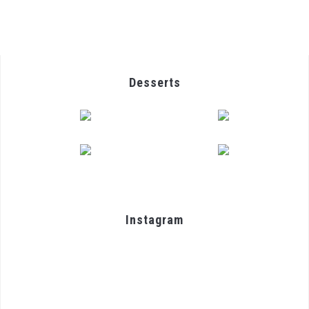
Desserts
Instagram