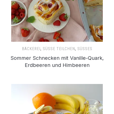
BÄCKEREI
,
SÜSSE TEILCHEN
,
SÜSSES
Sommer Schnecken mit Vanille-Quark,
Erdbeeren und Himbeeren