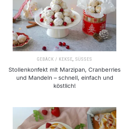
GEBÄCK / KEKSE
,
SÜSSES
Stollenkonfekt mit Marzipan, Cranberries
und Mandeln – schnell, einfach und
köstlich!