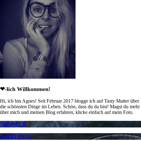
❤-lich Willkommen!
Hi, ich bin Agnes! Seit Februar 2017 blogge ich auf Tasty Matter über
die schönsten Dinge im Leben. Schön, dass du da bist! Magst du mehr
über mich und meinen Blog erfahren, klicke einfach auf mein Foto.
SOMMER
ASIATISCH