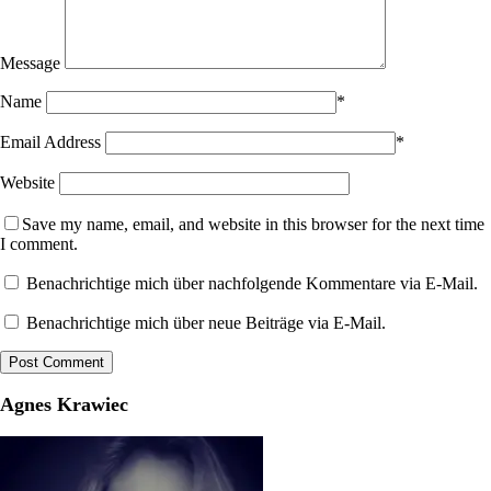
Message
Name
*
Email Address
*
Website
Save my name, email, and website in this browser for the next time
I comment.
Benachrichtige mich über nachfolgende Kommentare via E-Mail.
Benachrichtige mich über neue Beiträge via E-Mail.
Agnes Krawiec