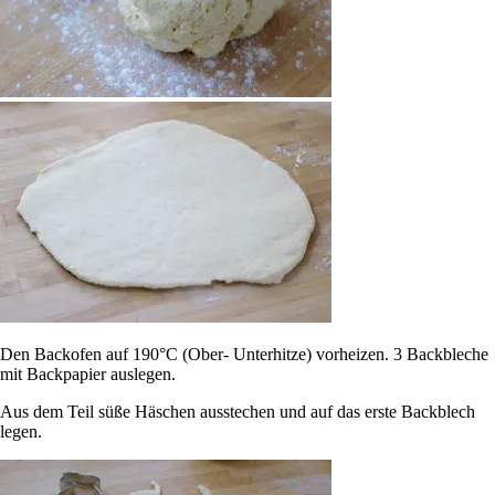
Den Backofen auf 190°C (Ober- Unterhitze) vorheizen. 3 Backbleche
mit Backpapier auslegen.
Aus dem Teil süße Häschen ausstechen und auf das erste Backblech
legen.