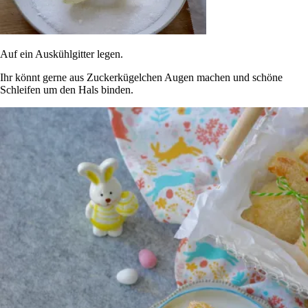
Auf ein Auskühlgitter legen.
Ihr könnt gerne aus Zuckerkügelchen Augen machen und schöne
Schleifen um den Hals binden.