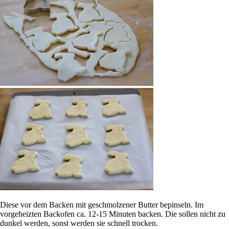
Diese vor dem Backen mit geschmolzener Butter bepinseln. Im
vorgeheizten Backofen ca. 12-15 Minuten backen. Die sollen nicht zu
dunkel werden, sonst werden sie schnell trocken.