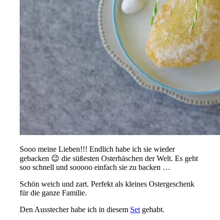
Sooo meine Lieben!!! Endlich habe ich sie wieder
gebacken 😉 die süßesten Osterhäschen der Welt. Es geht
soo schnell und sooooo einfach sie zu backen …
Schön weich und zart. Perfekt als kleines Ostergeschenk
für die ganze Familie.
Den Ausstecher habe ich in diesem
Set
gehabt.