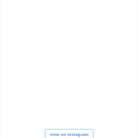
view on instagram