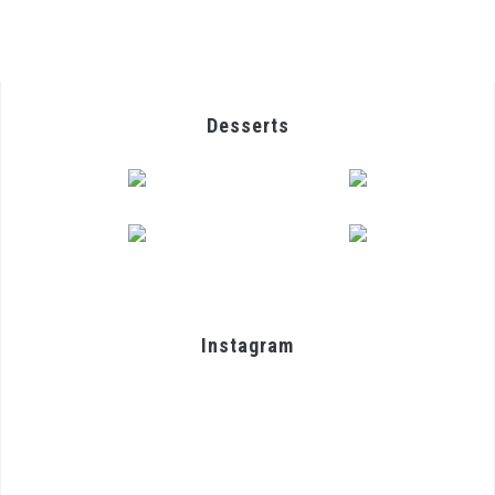
Desserts
Instagram