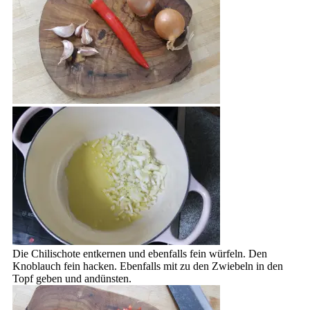
Die Chilischote entkernen und ebenfalls fein würfeln. Den
Knoblauch fein hacken. Ebenfalls mit zu den Zwiebeln in den
Topf geben und andünsten.