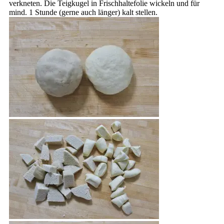
verkneten. Die Teigkugel in Frischhaltefolie wickeln und für
mind. 1 Stunde (gerne auch länger) kalt stellen.