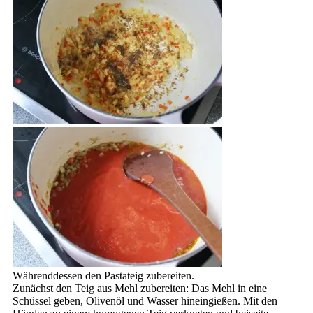
Währenddessen den Pastateig zubereiten.
Zunächst den Teig aus Mehl zubereiten: Das Mehl in eine
Schüssel geben, Olivenöl und Wasser hineingießen. Mit den