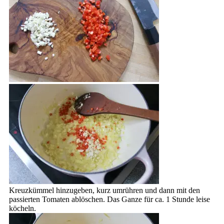
Kreuzkümmel hinzugeben, kurz umrühren und dann mit den
passierten Tomaten ablöschen. Das Ganze für ca. 1 Stunde leise
köcheln.