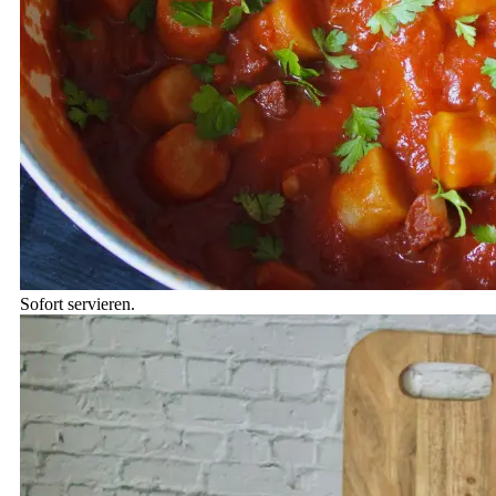
Sofort servieren.