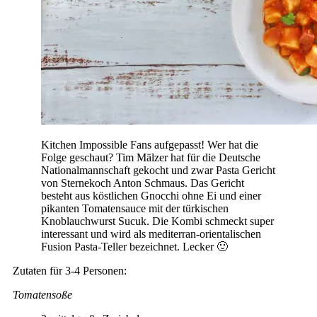
Kitchen Impossible Fans aufgepasst! Wer hat die
Folge geschaut? Tim Mälzer hat für die Deutsche
Nationalmannschaft gekocht und zwar Pasta Gericht
von Sternekoch Anton Schmaus. Das Gericht
besteht aus köstlichen Gnocchi ohne Ei und einer
pikanten Tomatensauce mit der türkischen
Knoblauchwurst Sucuk. Die Kombi schmeckt super
interessant und wird als mediterran-orientalischen
Fusion Pasta-Teller bezeichnet. Lecker 🙂
Zutaten für 3-4 Personen:
Tomatensoße