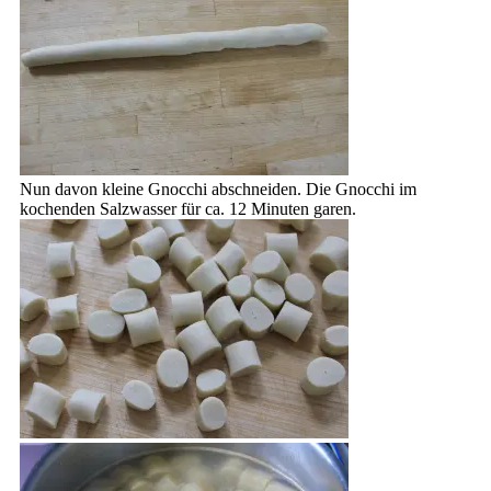
Nun davon kleine Gnocchi abschneiden. Die Gnocchi im
kochenden Salzwasser für ca. 12 Minuten garen.