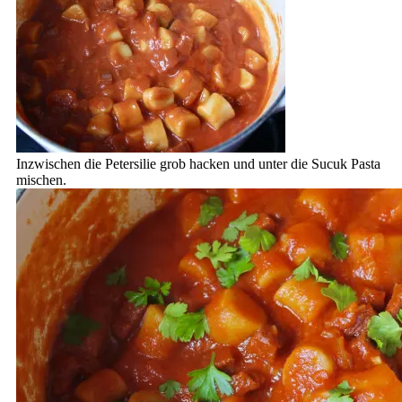
Inzwischen die Petersilie grob hacken und unter die Sucuk Pasta
mischen.