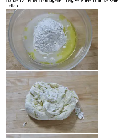
Händen zu einem homogenen Teig verkneten und beiseite
stellen.