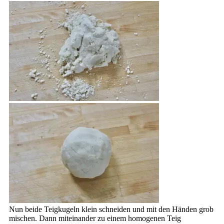
Nun beide Teigkugeln klein schneiden und mit den Händen grob
mischen. Dann miteinander zu einem homogenen Teig