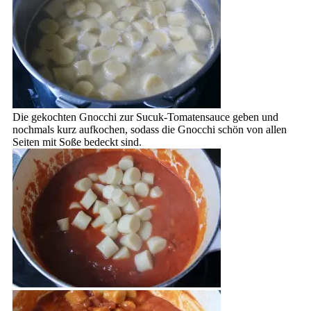
Die gekochten Gnocchi zur Sucuk-Tomatensauce geben und
nochmals kurz aufkochen, sodass die Gnocchi schön von allen
Seiten mit Soße bedeckt sind.