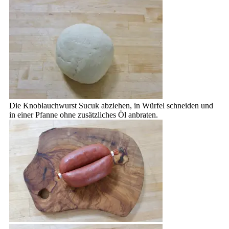
Die Knoblauchwurst Sucuk abziehen, in Würfel schneiden und
in einer Pfanne ohne zusätzliches Öl anbraten.