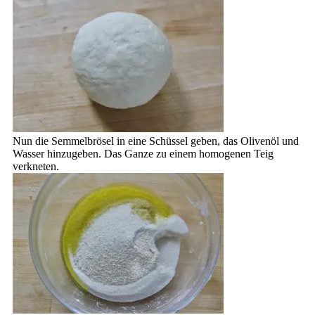
Nun die Semmelbrösel in eine Schüssel geben, das Olivenöl und
Wasser hinzugeben. Das Ganze zu einem homogenen Teig
verkneten.