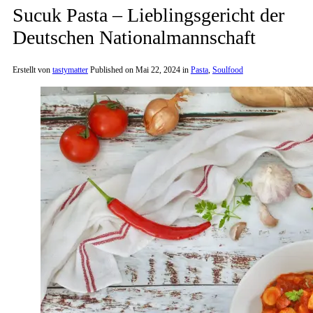
Sucuk Pasta – Lieblingsgericht der
Deutschen Nationalmannschaft
Erstellt von
tastymatter
Published on
Mai 22, 2024
in
Pasta
,
Soulfood