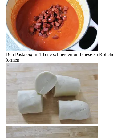
Den Pastateig in 4 Teile schneiden und diese zu Röllchen
formen.