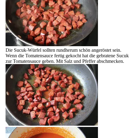
Die Sucuk-Würfel sollten rundherum schön angeröstet sein.
Wenn die Tomatensauce fertig gekocht hat die gebratene Sucuk
zur Tomatensauce geben. Mit Salz und Pfeffer abschmecken.