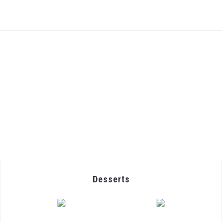
Desserts