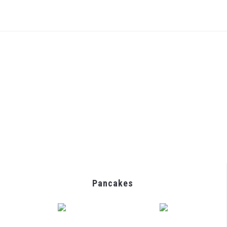
Pancakes