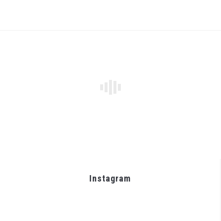
Instagram