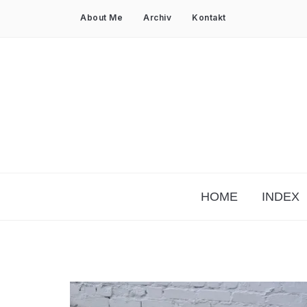
About Me
Archiv
Kontakt
HOME
INDEX