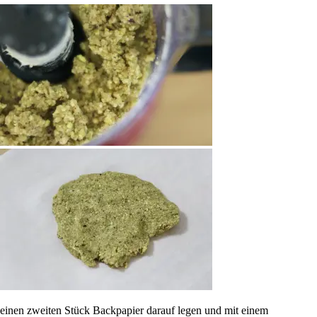
einen zweiten Stück Backpapier darauf legen und mit einem