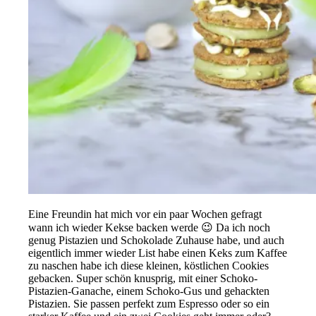
Eine Freundin hat mich vor ein paar Wochen gefragt
wann ich wieder Kekse backen werde 😉 Da ich noch
genug Pistazien und Schokolade Zuhause habe, und auch
eigentlich immer wieder List habe einen Keks zum Kaffee
zu naschen habe ich diese kleinen, köstlichen Cookies
gebacken. Super schön knusprig, mit einer Schoko-
Pistazien-Ganache, einem Schoko-Gus und gehackten
Pistazien. Sie passen perfekt zum Espresso oder so ein