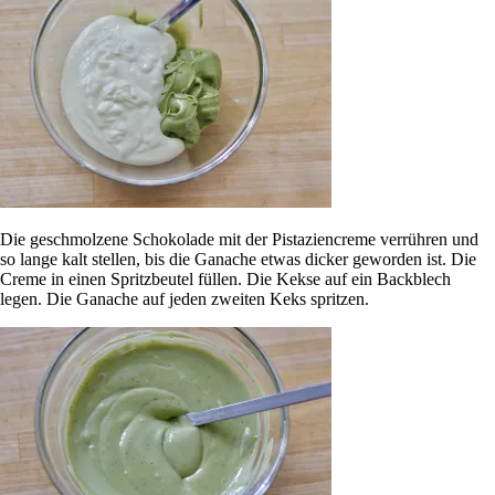
Die geschmolzene Schokolade mit der Pistaziencreme verrühren und
so lange kalt stellen, bis die Ganache etwas dicker geworden ist. Die
Creme in einen Spritzbeutel füllen. Die Kekse auf ein Backblech
legen. Die Ganache auf jeden zweiten Keks spritzen.