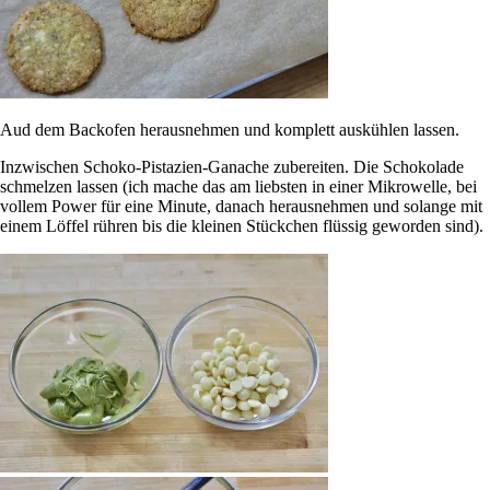
Aud dem Backofen herausnehmen und komplett auskühlen lassen.
Inzwischen Schoko-Pistazien-Ganache zubereiten. Die Schokolade
schmelzen lassen (ich mache das am liebsten in einer Mikrowelle, bei
vollem Power für eine Minute, danach herausnehmen und solange mit
einem Löffel rühren bis die kleinen Stückchen flüssig geworden sind).