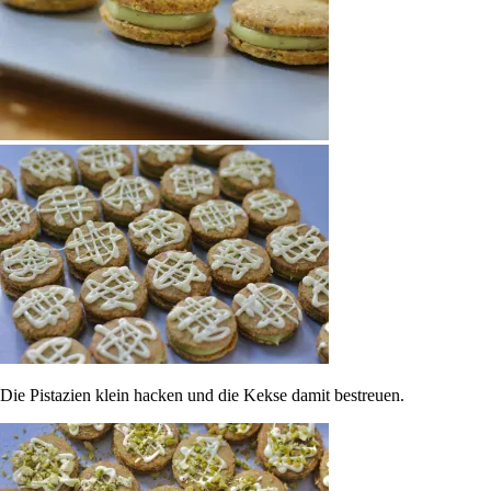
Die Pistazien klein hacken und die Kekse damit bestreuen.