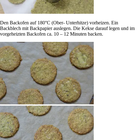
Den Backofen auf 180°C (Ober- Unterhitze) vorheizen. Ein
Backblech mit Backpapier auslegen. Die Kekse darauf legen und im
vorgeheizten Backofen ca. 10 – 12 Minuten backen.