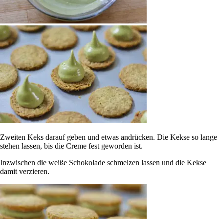
Zweiten Keks darauf geben und etwas andrücken. Die Kekse so lange
stehen lassen, bis die Creme fest geworden ist.
Inzwischen die weiße Schokolade schmelzen lassen und die Kekse
damit verzieren.