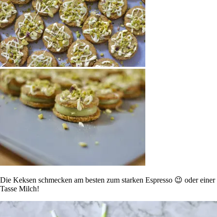
Die Keksen schmecken am besten zum starken Espresso 😉 oder einer
Tasse Milch!