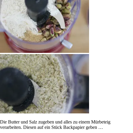
Die Butter und Salz zugeben und alles zu einem Mürbeteig
verarbeiten. Diesen auf ein Stück Backpapier geben …