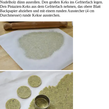
Nudelholz dünn ausrollen. Den großen Keks ins Gefrierfach legen.
Den Pistazien-Keks aus dem Gefrierfach nehmen, das obere Blatt
Backpapier abziehen und mit einem runden Ausstecher (4 cm
Durchmesser) runde Kekse ausstechen.