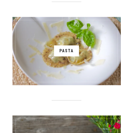
PASTA