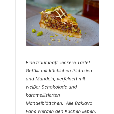
Eine traumhaft leckere Tarte!
Gefüllt mit köstlichen Pistazien
und Mandeln, verfeinert mit
weißer Schokolade und
karamellisierten
Mandelblättchen. Alle Baklava
Fans werden den Kuchen lieben.