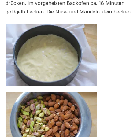
drücken. Im vorgeheizten Backofen ca. 18 Minuten
goldgelb backen. Die Nüse und Mandeln klein hacken