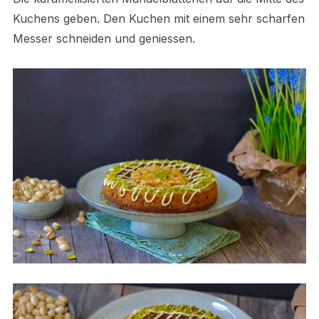
Kuchens geben. Den Kuchen mit einem sehr scharfen
Messer schneiden und geniessen.