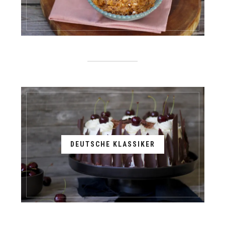
DEUTSCHE KLASSIKER