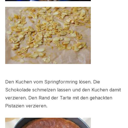
Den Kuchen vom Springformring lösen. Die
Schokolade schmelzen lassen und den Kuchen damit
verzieren. Den Rand der Tarte mit den gehackten
Pistazien verzieren.