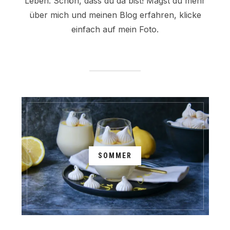
Leben. Schön, dass du da bist! Magst du mehr
über mich und meinen Blog erfahren, klicke
einfach auf mein Foto.
SOMMER