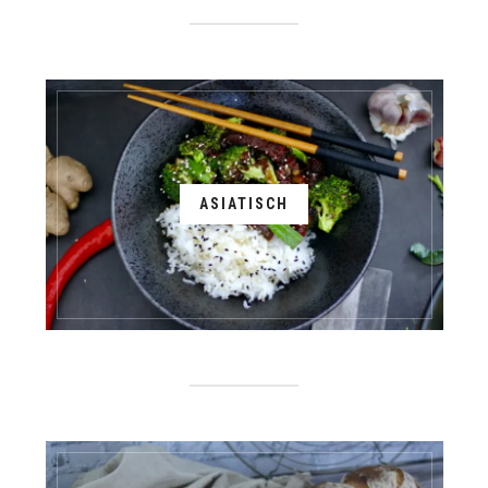
ASIATISCH