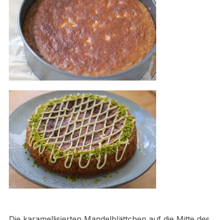
Die karamellisierten Mandelblättchen auf die Mitte des