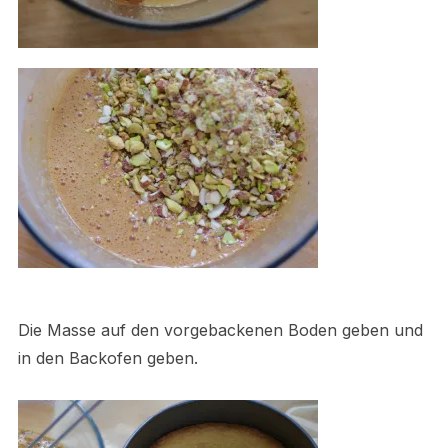
Die Masse auf den vorgebackenen Boden geben und
in den Backofen geben.