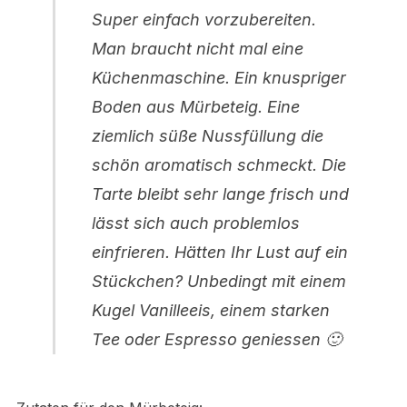
Super einfach vorzubereiten.
Man braucht nicht mal eine
Küchenmaschine. Ein knuspriger
Boden aus Mürbeteig. Eine
ziemlich süße Nussfüllung die
schön aromatisch schmeckt. Die
Tarte bleibt sehr lange frisch und
lässt sich auch problemlos
einfrieren. Hätten Ihr Lust auf ein
Stückchen? Unbedingt mit einem
Kugel Vanilleeis, einem starken
Tee oder Espresso geniessen 🙂