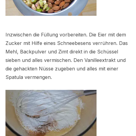
Inzwischen die Füllung vorbereiten. Die Eier mit dem
Zucker mit Hilfe eines Schneebesens verrühren. Das
Mehl, Backpulver und Zimt direkt in die Schüssel
sieben und alles vermischen. Den Vanilleextrakt und
die gehackten Nüsse zugeben und alles mit einer
Spatula vermengen.