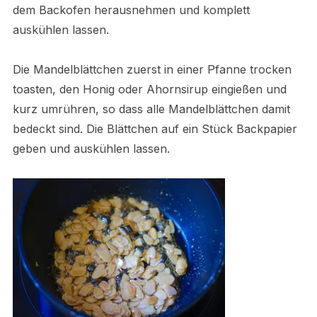
dem Backofen herausnehmen und komplett
auskühlen lassen.
Die Mandelblättchen zuerst in einer Pfanne trocken
toasten, den Honig oder Ahornsirup eingießen und
kurz umrühren, so dass alle Mandelblättchen damit
bedeckt sind. Die Blättchen auf ein Stück Backpapier
geben und auskühlen lassen.