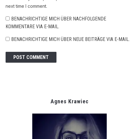
next time I comment.
BENACHRICHTIGE MICH ÜBER NACHFOLGENDE
KOMMENTARE VIA E-MAIL.
BENACHRICHTIGE MICH ÜBER NEUE BEITRÄGE VIA E-MAIL.
Agnes Krawiec