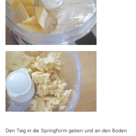
Den Teig in die Springform geben und an den Boden