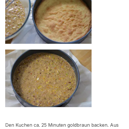
Den Kuchen ca. 25 Minuten goldbraun backen. Aus