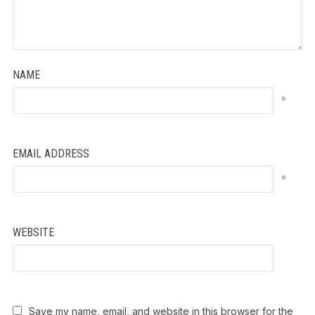
NAME
*
EMAIL ADDRESS
*
WEBSITE
Save my name, email, and website in this browser for the