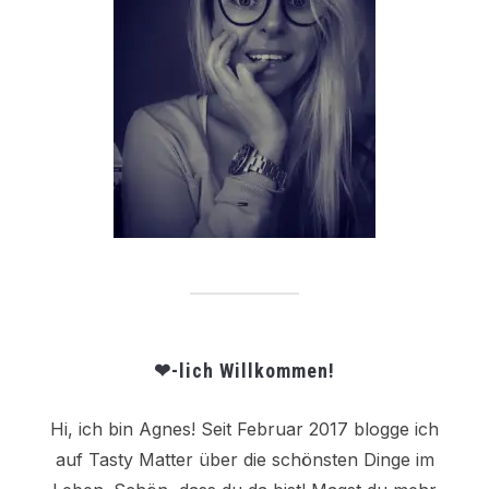
❤-lich Willkommen!
Hi, ich bin Agnes! Seit Februar 2017 blogge ich
auf Tasty Matter über die schönsten Dinge im