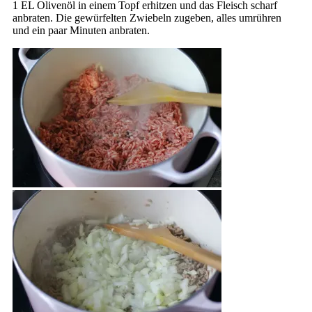
1 EL Olivenöl in einem Topf erhitzen und das Fleisch scharf
anbraten. Die gewürfelten Zwiebeln zugeben, alles umrühren
und ein paar Minuten anbraten.