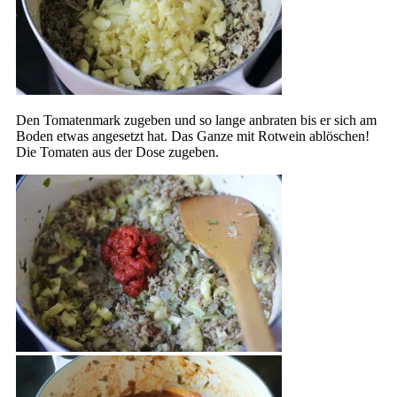
Den Tomatenmark zugeben und so lange anbraten bis er sich am
Boden etwas angesetzt hat. Das Ganze mit Rotwein ablöschen!
Die Tomaten aus der Dose zugeben.