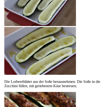
Die Lorbeerblätter aus der Soße herausnehmen. Die Soße in die
Zucchini füllen, mit geriebenem Käse bestreuen.