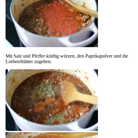
Mit Salz und Pfeffer kräftig würzen, den Paprikapulver und die
Lorbeerblätter zugeben.