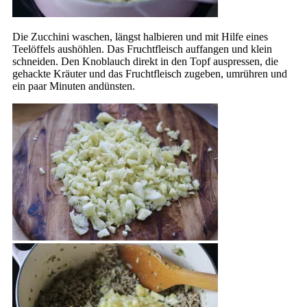
Die Zucchini waschen, längst halbieren und mit Hilfe eines
Teelöffels aushöhlen. Das Fruchtfleisch auffangen und klein
schneiden. Den Knoblauch direkt in den Topf auspressen, die
gehackte Kräuter und das Fruchtfleisch zugeben, umrühren und
ein paar Minuten andünsten.