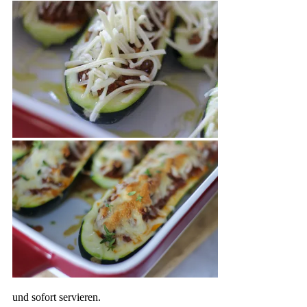
und sofort servieren.