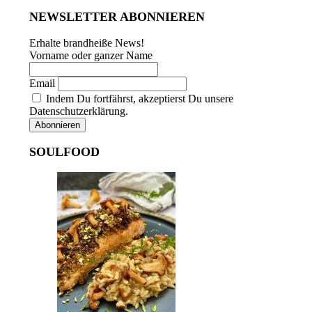
NEWSLETTER ABONNIEREN
Erhalte brandheiße News!
Vorname oder ganzer Name
Email
Indem Du fortfährst, akzeptierst Du unsere
Datenschutzerklärung.
SOULFOOD