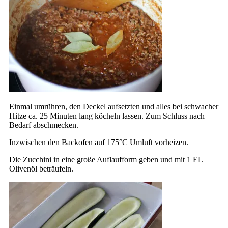
Einmal umrühren, den Deckel aufsetzten und alles bei schwacher
Hitze ca. 25 Minuten lang köcheln lassen. Zum Schluss nach
Bedarf abschmecken.
Inzwischen den Backofen auf 175°C Umluft vorheizen.
Die Zucchini in eine große Auflaufform geben und mit 1 EL
Olivenöl beträufeln.