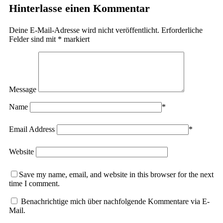
Hinterlasse einen Kommentar
Deine E-Mail-Adresse wird nicht veröffentlicht.
Erforderliche
Felder sind mit
*
markiert
Message
Name
*
Email Address
*
Website
Save my name, email, and website in this browser for the next
time I comment.
Benachrichtige mich über nachfolgende Kommentare via E-
Mail.