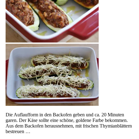
Die Auflaufform in den Backofen geben und ca. 20 Minuten
garen. Der Käse sollte eine schöne, goldene Farbe bekommen.
Aus dem Backofen herausnehmen, mit frischen Thymianblättern
bestreuen …