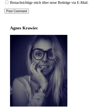
Benachrichtige mich über neue Beiträge via E-Mail.
Agnes Krawiec