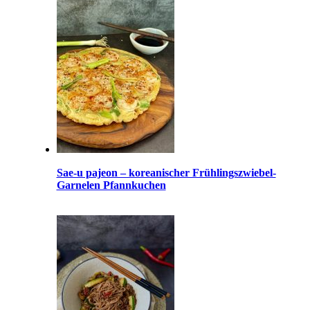
Sae-u pajeon – koreanischer Frühlingszwiebel-
Garnelen Pfannkuchen