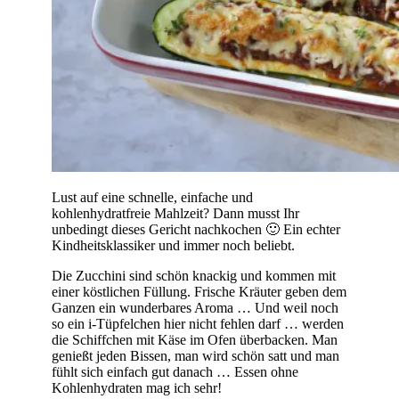
Lust auf eine schnelle, einfache und
kohlenhydratfreie Mahlzeit? Dann musst Ihr
unbedingt dieses Gericht nachkochen 🙂 Ein echter
Kindheitsklassiker und immer noch beliebt.
Die Zucchini sind schön knackig und kommen mit
einer köstlichen Füllung. Frische Kräuter geben dem
Ganzen ein wunderbares Aroma … Und weil noch
so ein i-Tüpfelchen hier nicht fehlen darf … werden
die Schiffchen mit Käse im Ofen überbacken. Man
genießt jeden Bissen, man wird schön satt und man
fühlt sich einfach gut danach … Essen ohne
Kohlenhydraten mag ich sehr!