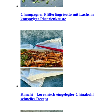
Champagner-Pfifferlingrisotto mit Lachs in
knuspriger Pistazienkruste
Kimchi – koreanisch eingelegter Chinakohl –
schnelles Rezept