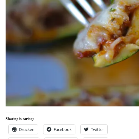
Sharing is caring:
Drucken
Facebook
Twitter