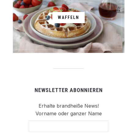
WAFFELN
NEWSLETTER ABONNIEREN
Erhalte brandheiße News!
Vorname oder ganzer Name