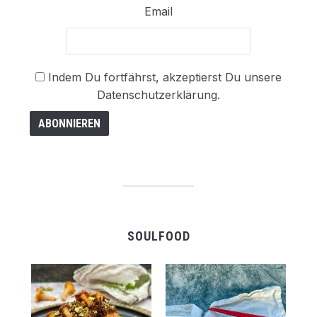
Email
Indem Du fortfährst, akzeptierst Du unsere
Datenschutzerklärung.
SOULFOOD