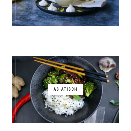
ASIATISCH