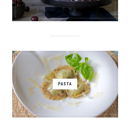
PASTA