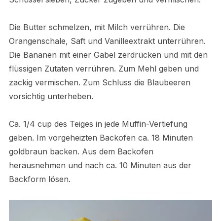
Die Butter schmelzen, mit Milch verrühren. Die
Orangenschale, Saft und Vanilleextrakt unterrühren.
Die Bananen mit einer Gabel zerdrücken und mit den
flüssigen Zutaten verrühren. Zum Mehl geben und
zackig vermischen. Zum Schluss die Blaubeeren
vorsichtig unterheben.
Ca. 1/4 cup des Teiges in jede Muffin-Vertiefung
geben. Im vorgeheizten Backofen ca. 18 Minuten
goldbraun backen. Aus dem Backofen
herausnehmen und nach ca. 10 Minuten aus der
Backform lösen.