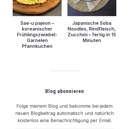
Sae-u pajeon –
Japanische Soba
koreanischer
Noodles, Rindfleisch,
Frühlingszwiebel-
Zucchini – fertig in 15
Garnelen
Minuten
Pfannkuchen
Blog abonnieren
Folge meinem Blog und bekomme bei jedem
neuen Blogbeitrag automatisch und natürlich
kostenlos eine Benachrichtigung per Email.