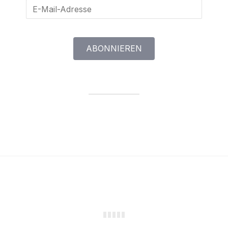
E-
Mail-
Adresse
ABONNIEREN