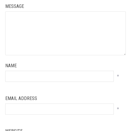
MESSAGE
NAME
*
EMAIL ADDRESS
*