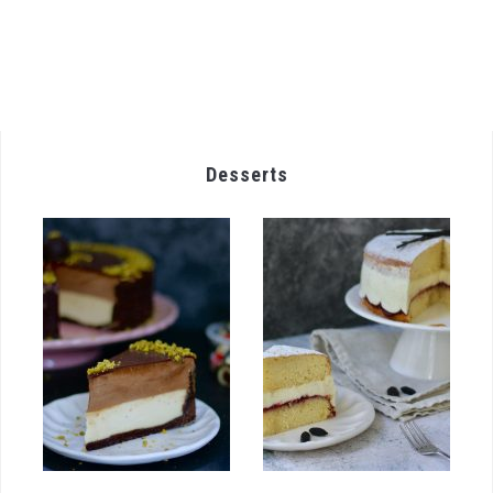
Desserts