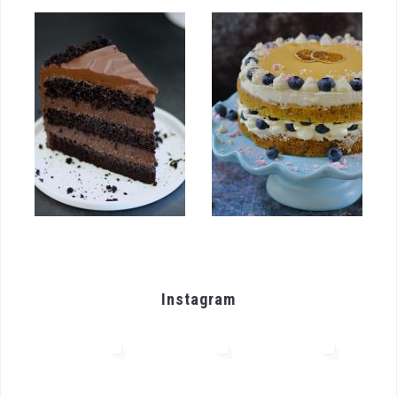
Instagram