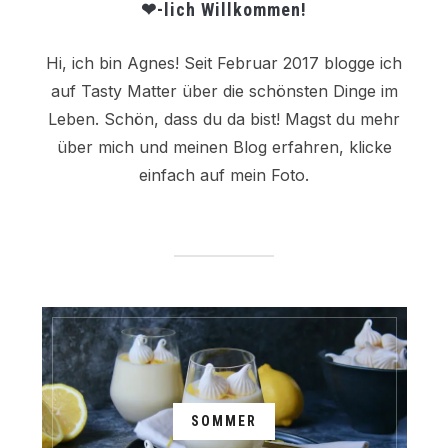
❤-lich Willkommen!
Hi, ich bin Agnes! Seit Februar 2017 blogge ich
auf Tasty Matter über die schönsten Dinge im
Leben. Schön, dass du da bist! Magst du mehr
über mich und meinen Blog erfahren, klicke
einfach auf mein Foto.
SOMMER