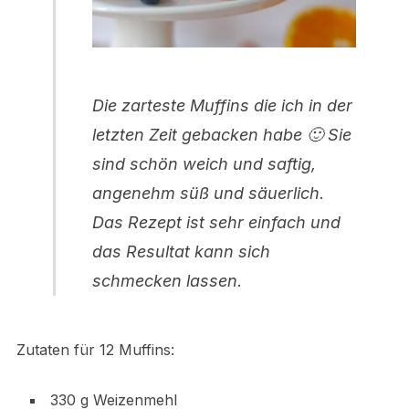
Die zarteste Muffins die ich in der
letzten Zeit gebacken habe 🙂 Sie
sind schön weich und saftig,
angenehm süß und säuerlich.
Das Rezept ist sehr einfach und
das Resultat kann sich
schmecken lassen.
Zutaten für 12 Muffins:
330 g Weizenmehl