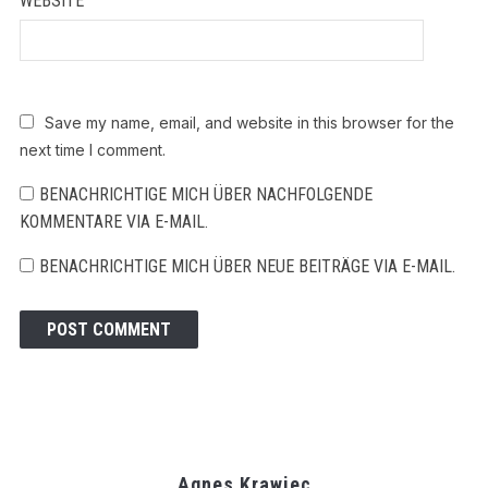
WEBSITE
Save my name, email, and website in this browser for the
next time I comment.
BENACHRICHTIGE MICH ÜBER NACHFOLGENDE
KOMMENTARE VIA E-MAIL.
BENACHRICHTIGE MICH ÜBER NEUE BEITRÄGE VIA E-MAIL.
Agnes Krawiec