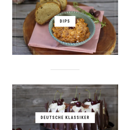
DIPS
DEUTSCHE KLASSIKER