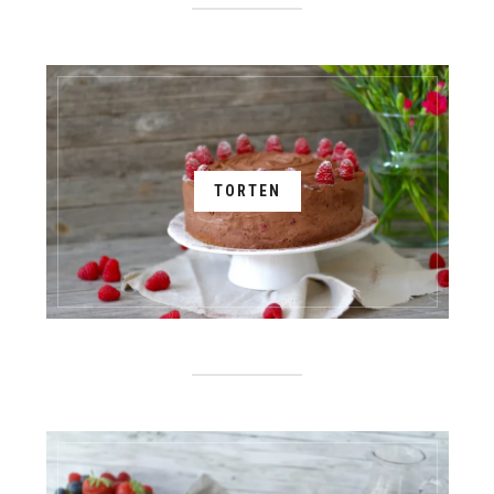
TORTEN