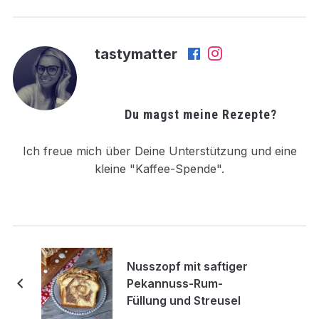
tastymatter
Du magst meine Rezepte?
Ich freue mich über Deine Unterstützung und eine
kleine "Kaffee-Spende".
Nusszopf mit saftiger
Pekannuss-Rum-
Füllung und Streusel