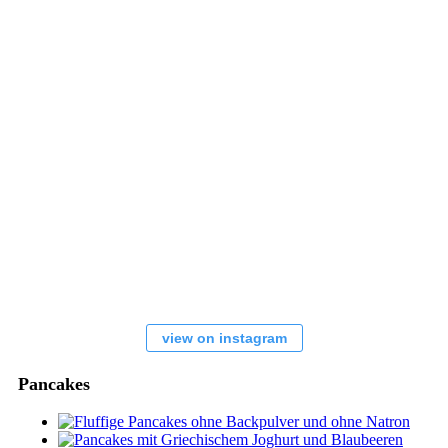
view on instagram
Pancakes