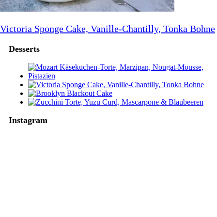
Victoria Sponge Cake, Vanille-Chantilly, Tonka Bohne
Desserts
Instagram