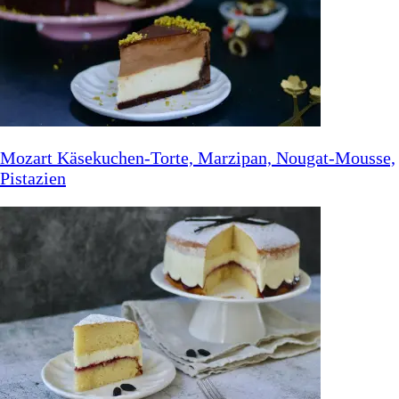
Mozart Käsekuchen-Torte, Marzipan, Nougat-Mousse,
Pistazien