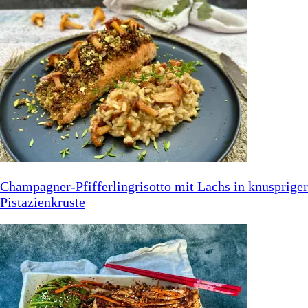
Champagner-Pfifferlingrisotto mit Lachs in knuspriger
Pistazienkruste