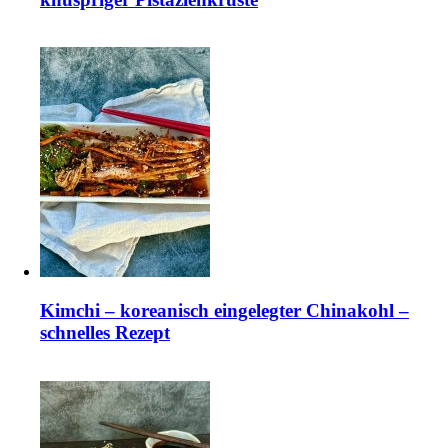
Kimchi – koreanisch eingelegter Chinakohl –
schnelles Rezept