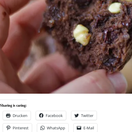
Sharing is caring:
Drucken
Facebook
Twitter
Pinterest
WhatsApp
E-Mail