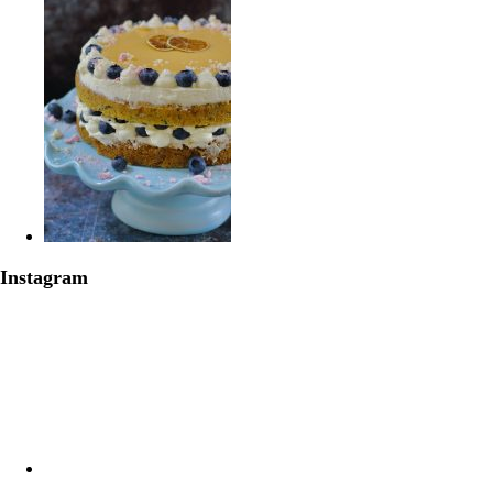
Instagram