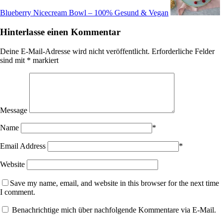
Blueberry Nicecream Bowl – 100% Gesund & Vegan
Hinterlasse einen Kommentar
Deine E-Mail-Adresse wird nicht veröffentlicht.
Erforderliche Felder
sind mit
*
markiert
Message
Name
*
Email Address
*
Website
Save my name, email, and website in this browser for the next time
I comment.
Benachrichtige mich über nachfolgende Kommentare via E-Mail.