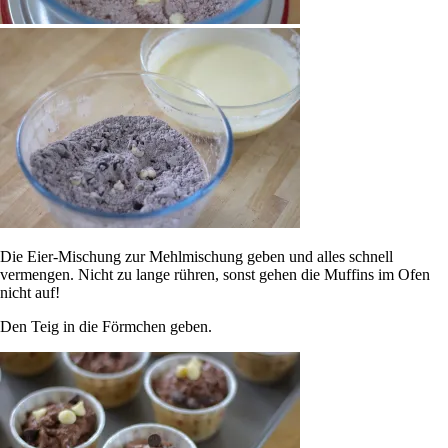
Die Eier-Mischung zur Mehlmischung geben und alles schnell
vermengen. Nicht zu lange rühren, sonst gehen die Muffins im Ofen
nicht auf!
Den Teig in die Förmchen geben.