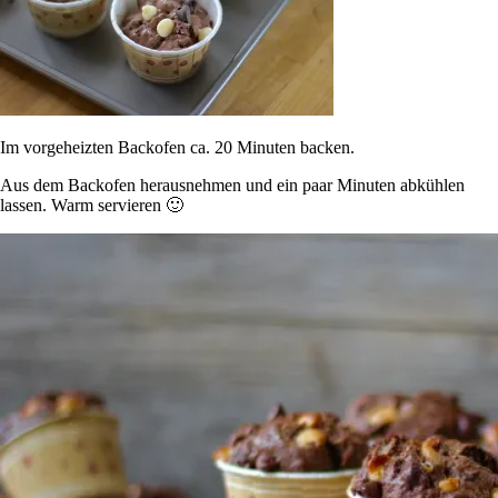
Im vorgeheizten Backofen ca. 20 Minuten backen.
Aus dem Backofen herausnehmen und ein paar Minuten abkühlen
lassen. Warm servieren 🙂