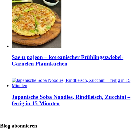
Sae-u pajeon – koreanischer Frühlingszwiebel-
Garnelen Pfannkuchen
Japanische Soba Noodles, Rindfleisch, Zucchini –
fertig in 15 Minuten
Blog abonnieren