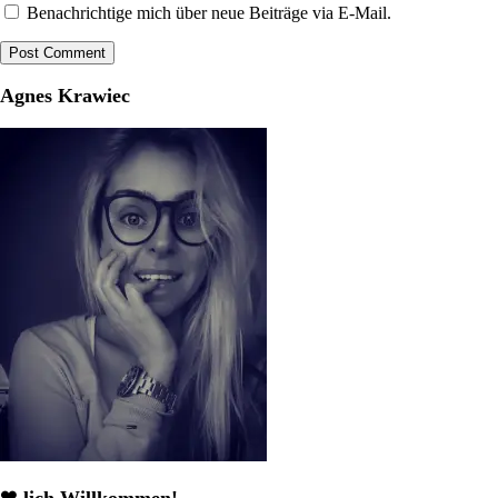
Benachrichtige mich über neue Beiträge via E-Mail.
Agnes Krawiec
❤-lich Willkommen!