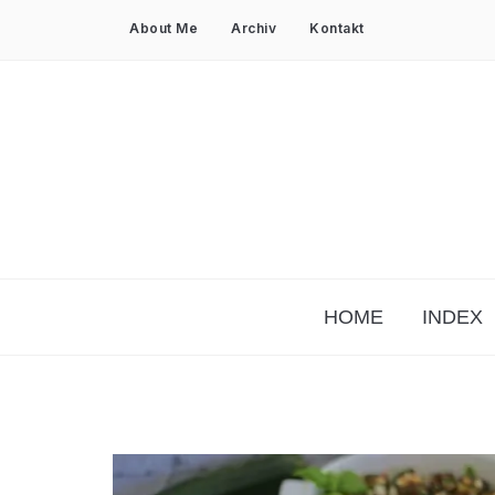
About Me
Archiv
Kontakt
HOME
INDEX