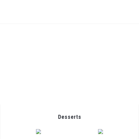
Desserts