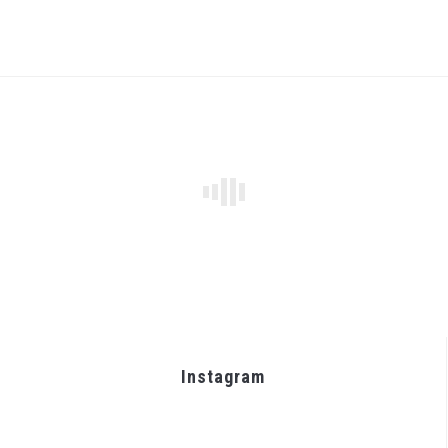
Instagram