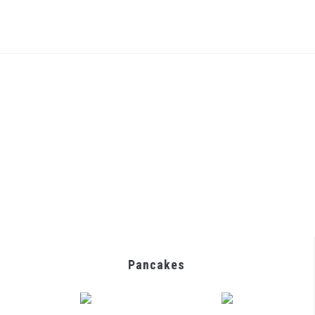
Pancakes