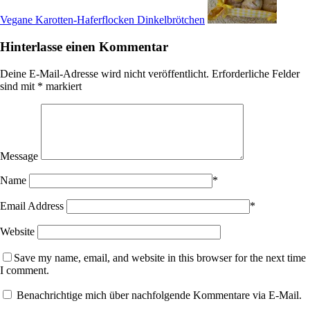
Vegane Karotten-Haferflocken Dinkelbrötchen
Hinterlasse einen Kommentar
Deine E-Mail-Adresse wird nicht veröffentlicht.
Erforderliche Felder
sind mit
*
markiert
Message
Name
*
Email Address
*
Website
Save my name, email, and website in this browser for the next time
I comment.
Benachrichtige mich über nachfolgende Kommentare via E-Mail.