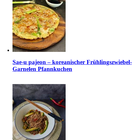
Sae-u pajeon – koreanischer Frühlingszwiebel-
Garnelen Pfannkuchen