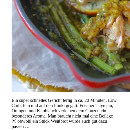
Ein super schnelles Gericht fertig in ca. 20 Minuten. Low-
Carb, fein und auf den Punkt gegart. Frischer Thymian,
Orangen und Knoblauch verleihen dem Ganzen ein
besonderes Aroma. Man braucht nicht mal eine Beilage
🙂 obwohl ein Stück Weißbrot würde auch gut dazu
passen …