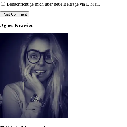
Benachrichtige mich über neue Beiträge via E-Mail.
Agnes Krawiec