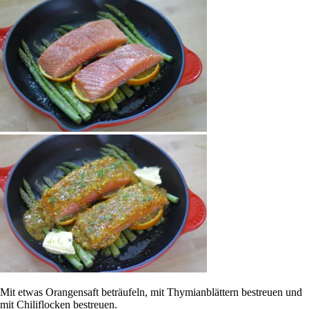
Mit etwas Orangensaft beträufeln, mit Thymianblättern bestreuen und
mit Chiliflocken bestreuen.