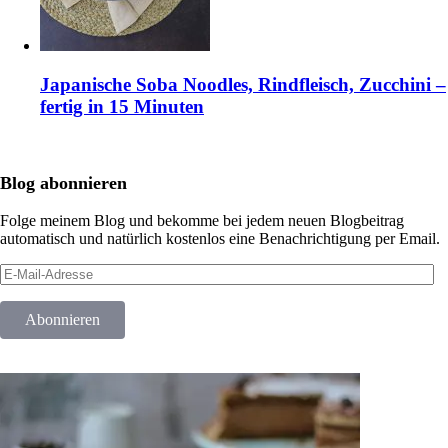
Japanische Soba Noodles, Rindfleisch, Zucchini –
fertig in 15 Minuten
Blog abonnieren
Folge meinem Blog und bekomme bei jedem neuen Blogbeitrag
automatisch und natürlich kostenlos eine Benachrichtigung per Email.
E-
Mail-
Adresse
Abonnieren