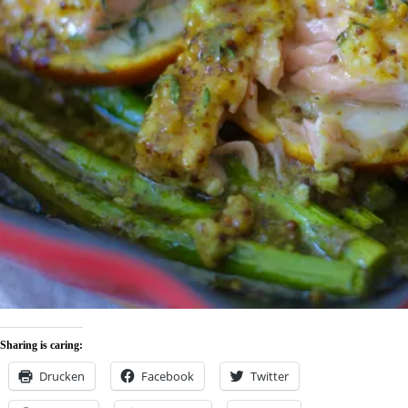
Sharing is caring:
Drucken
Facebook
Twitter