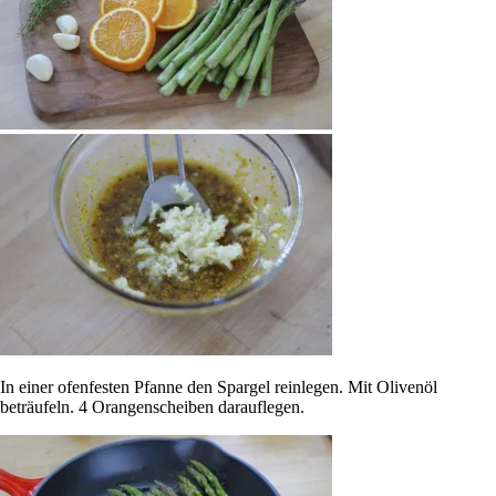
In einer ofenfesten Pfanne den Spargel reinlegen. Mit Olivenöl
beträufeln. 4 Orangenscheiben darauflegen.