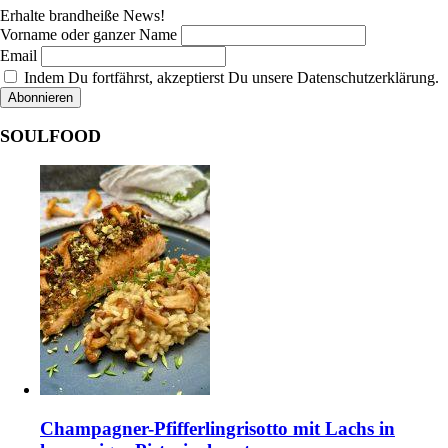
Erhalte brandheiße News!
Vorname oder ganzer Name
Email
Indem Du fortfährst, akzeptierst Du unsere Datenschutzerklärung.
SOULFOOD
Champagner-Pfifferlingrisotto mit Lachs in