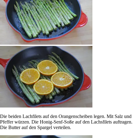
Die beiden Lachfilets auf den Orangenscheiben legen. Mit Salz und
Pfeffer würzen. Die Honig-Senf-Soße auf den Lachsfilets auftragen.
Die Butter auf den Spargel verteilen.