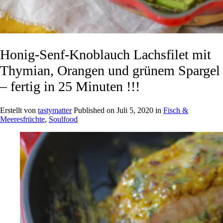
Honig-Senf-Knoblauch Lachsfilet mit
Thymian, Orangen und grünem Spargel
– fertig in 25 Minuten !!!
Erstellt von
tastymatter
Published on
Juli 5, 2020
in
Fisch &
Meeresfrüchte
,
Soulfood