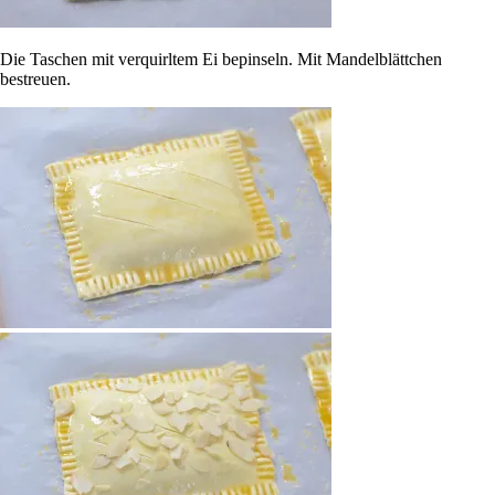
Die Taschen mit verquirltem Ei bepinseln. Mit Mandelblättchen
bestreuen.