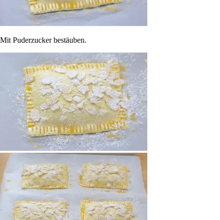
Mit Puderzucker bestäuben.