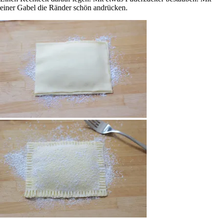
einer Gabel die Ränder schön andrücken.