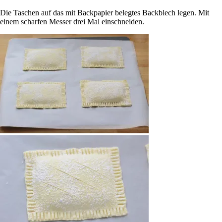
Die Taschen auf das mit Backpapier belegtes Backblech legen. Mit
einem scharfen Messer drei Mal einschneiden.