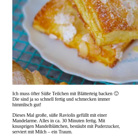
Ich muss öfter Süße Teilchen mit Blätterteig backen 🙂
Die sind ja so schnell fertig und schmecken immer
himmlisch gut!
Dieses Mal große, süße Raviolis gefüllt mit einer
Mandelarme. Alles in ca. 30 Minuten fertig. Mit
knusprigen Mandelblättchen, bestäubt mit Puderzucker,
serviert mit Milch – ein Traum.