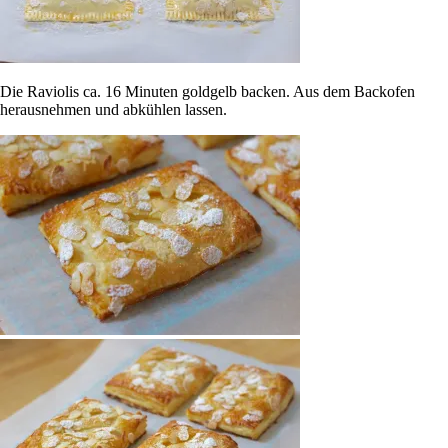
Die Raviolis ca. 16 Minuten goldgelb backen. Aus dem Backofen
herausnehmen und abkühlen lassen.