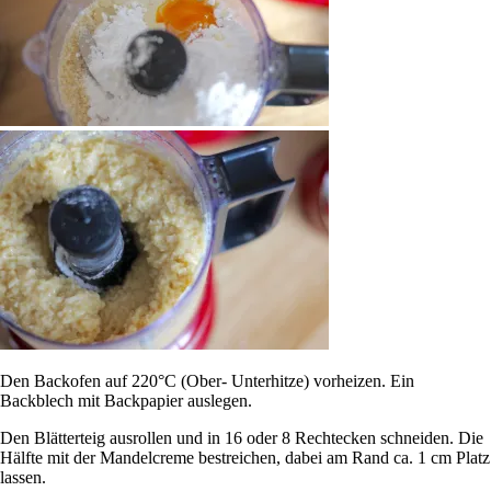
Den Backofen auf 220°C (Ober- Unterhitze) vorheizen. Ein
Backblech mit Backpapier auslegen.
Den Blätterteig ausrollen und in 16 oder 8 Rechtecken schneiden. Die
Hälfte mit der Mandelcreme bestreichen, dabei am Rand ca. 1 cm Platz
lassen.