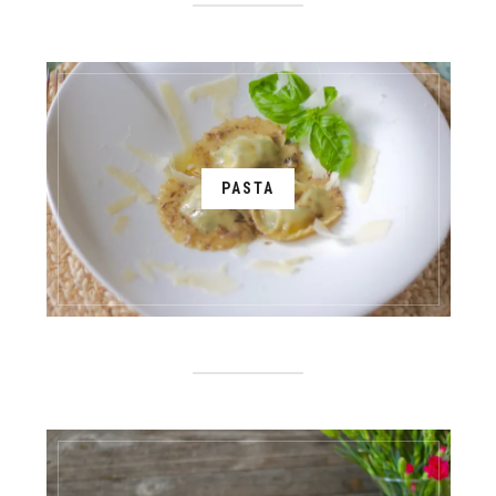
PASTA