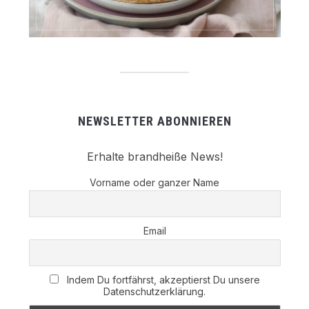
NEWSLETTER ABONNIEREN
Erhalte brandheiße News!
Vorname oder ganzer Name
Email
Indem Du fortfährst, akzeptierst Du unsere
Datenschutzerklärung.