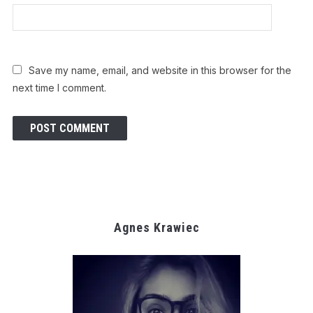
Save my name, email, and website in this browser for the
next time I comment.
Agnes Krawiec