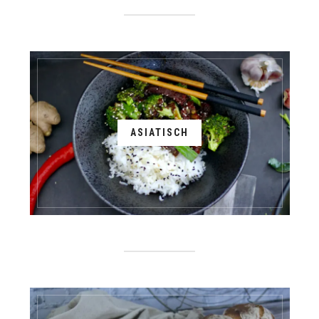
ASIATISCH