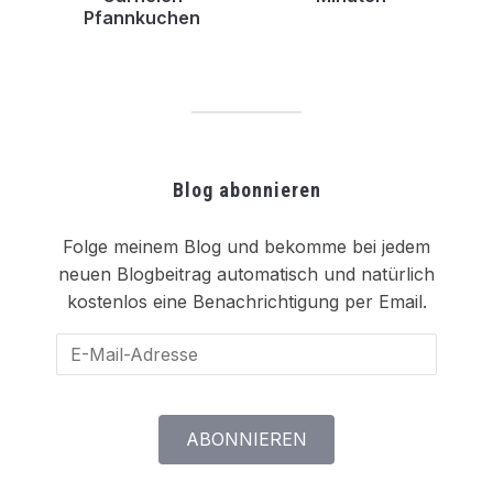
Pfannkuchen
Blog abonnieren
Folge meinem Blog und bekomme bei jedem
neuen Blogbeitrag automatisch und natürlich
kostenlos eine Benachrichtigung per Email.
E-
Mail-
Adresse
ABONNIEREN