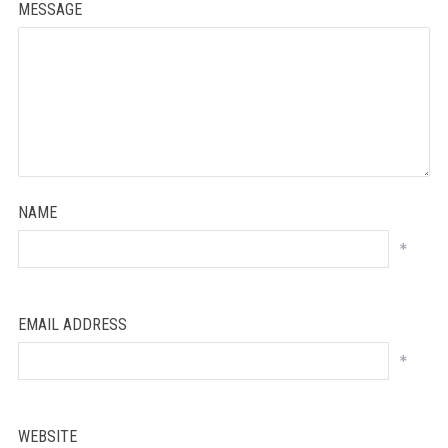
MESSAGE
NAME
*
EMAIL ADDRESS
*
WEBSITE