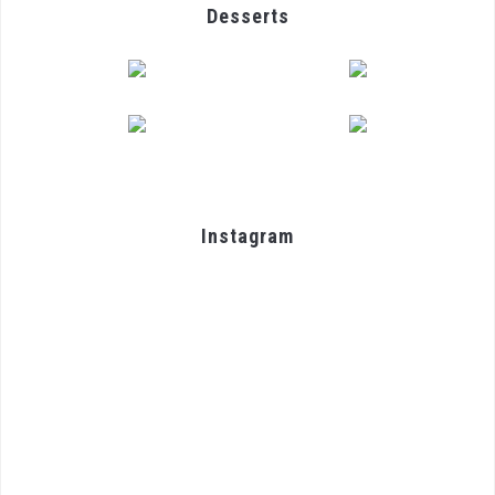
Desserts
Instagram