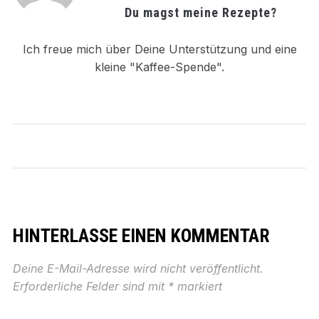
Du magst meine Rezepte?
Ich freue mich über Deine Unterstützung und eine
kleine "Kaffee-Spende".
HINTERLASSE EINEN KOMMENTAR
Deine E-Mail-Adresse wird nicht veröffentlicht.
Erforderliche Felder sind mit
*
markiert