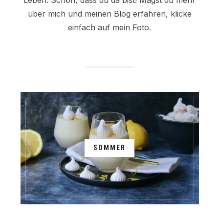
über mich und meinen Blog erfahren, klicke
einfach auf mein Foto.
SOMMER