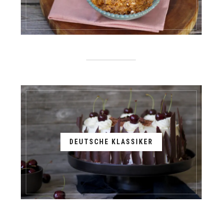
DEUTSCHE KLASSIKER