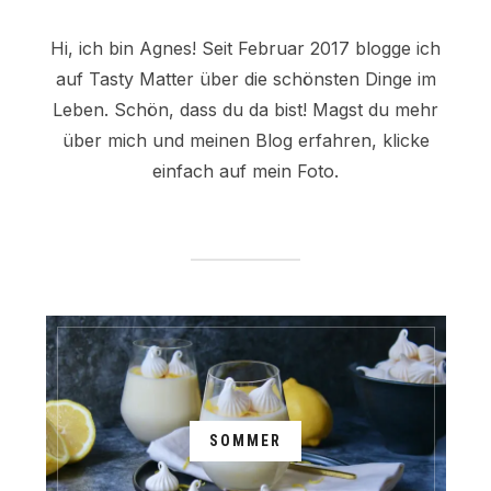
Hi, ich bin Agnes! Seit Februar 2017 blogge ich
auf Tasty Matter über die schönsten Dinge im
Leben. Schön, dass du da bist! Magst du mehr
über mich und meinen Blog erfahren, klicke
einfach auf mein Foto.
SOMMER