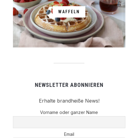
WAFFELN
NEWSLETTER ABONNIEREN
Erhalte brandheiße News!
Vorname oder ganzer Name
Email