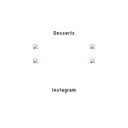
Desserts
Instagram