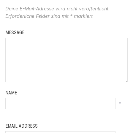
Deine E-Mail-Adresse wird nicht veröffentlicht.
Erforderliche Felder sind mit
*
markiert
MESSAGE
NAME
*
EMAIL ADDRESS