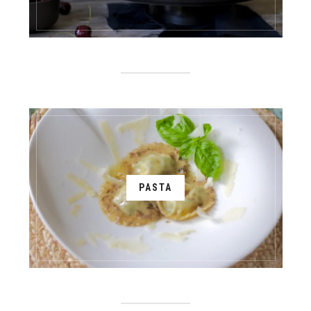
PASTA