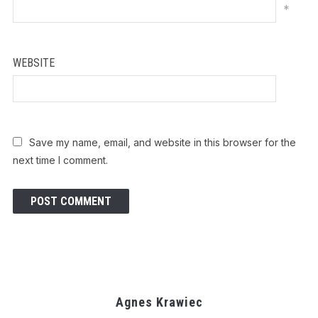
*
WEBSITE
Save my name, email, and website in this browser for the
next time I comment.
Agnes Krawiec