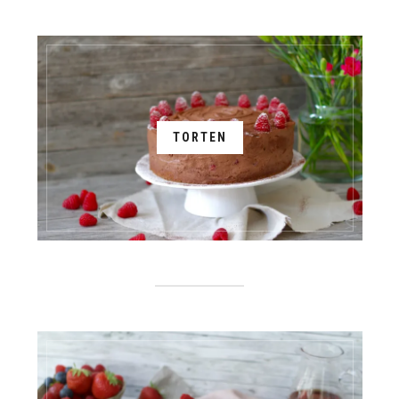
TORTEN