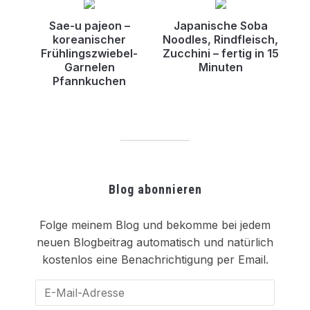
Sae-u pajeon –
Japanische Soba
koreanischer
Noodles, Rindfleisch,
Frühlingszwiebel-
Zucchini – fertig in 15
Garnelen
Minuten
Pfannkuchen
Blog abonnieren
Folge meinem Blog und bekomme bei jedem
neuen Blogbeitrag automatisch und natürlich
kostenlos eine Benachrichtigung per Email.
E-
Mail-