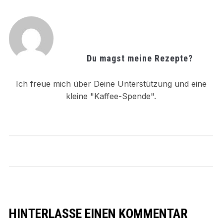
Du magst meine Rezepte?
Ich freue mich über Deine Unterstützung und eine
kleine "Kaffee-Spende".
HINTERLASSE EINEN KOMMENTAR