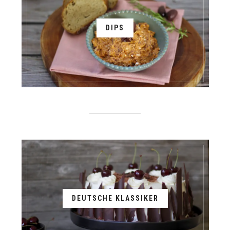
DIPS
DEUTSCHE KLASSIKER