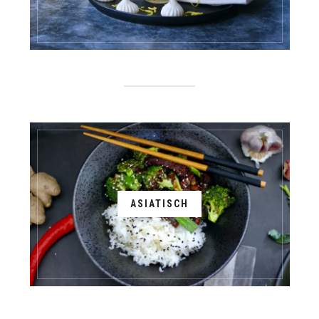
ASIATISCH