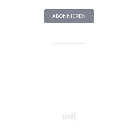
Adresse
ABONNIEREN