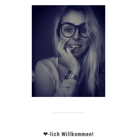
❤-lich Willkommen!