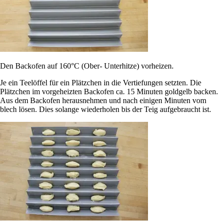
Den Backofen auf 160°C (Ober- Unterhitze) vorheizen.
Je ein Teelöffel für ein Plätzchen in die Vertiefungen setzten. Die
Plätzchen im vorgeheizten Backofen ca. 15 Minuten goldgelb backen.
Aus dem Backofen herausnehmen und nach einigen Minuten vom
blech lösen. Dies solange wiederholen bis der Teig aufgebraucht ist.