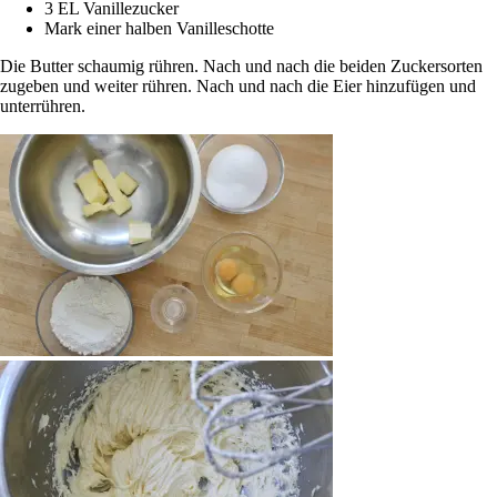
3 EL Vanillezucker
Mark einer halben Vanilleschotte
Die Butter schaumig rühren. Nach und nach die beiden Zuckersorten
zugeben und weiter rühren. Nach und nach die Eier hinzufügen und
unterrühren.