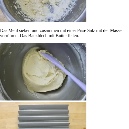
Das Mehl sieben und zusammen mit einer Prise Salz mit der Masse
verrühren. Das Backblech mit Butter fetten.