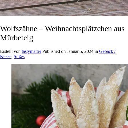
Wolfszähne – Weihnachtsplätzchen aus
Mürbeteig
Erstellt von
tastymatter
Published on
Januar 5, 2024
in
Gebäck /
Kekse
,
Süßes