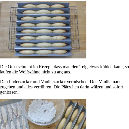
Die Oma schreibt im Rezept, dass man den Teig etwas kühlen kann, so
laufen die Wolfszähne nicht zu arg aus.
Den Puderzucker und Vanillezucker vermischen. Den Vanillemark
zugeben und alles verrühren. Die Plätzchen darin wälzen und sofort
geniessen.