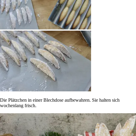
Die Plätzchen in einer Blechdose aufbewahren. Sie halten sich
wochenlang frisch.