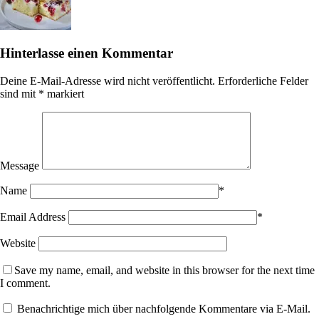
Hinterlasse einen Kommentar
Deine E-Mail-Adresse wird nicht veröffentlicht.
Erforderliche Felder
sind mit
*
markiert
Message
Name
*
Email Address
*
Website
Save my name, email, and website in this browser for the next time
I comment.
Benachrichtige mich über nachfolgende Kommentare via E-Mail.