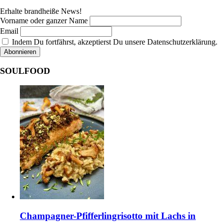
Erhalte brandheiße News!
Vorname oder ganzer Name
Email
Indem Du fortfährst, akzeptierst Du unsere Datenschutzerklärung.
SOULFOOD
Champagner-Pfifferlingrisotto mit Lachs in