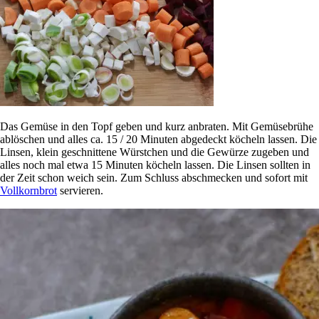
Das Gemüse in den Topf geben und kurz anbraten. Mit Gemüsebrühe
ablöschen und alles ca. 15 / 20 Minuten abgedeckt köcheln lassen. Die
Linsen, klein geschnittene Würstchen und die Gewürze zugeben und
alles noch mal etwa 15 Minuten köcheln lassen. Die Linsen sollten in
der Zeit schon weich sein. Zum Schluss abschmecken und sofort mit
Vollkornbrot
servieren.