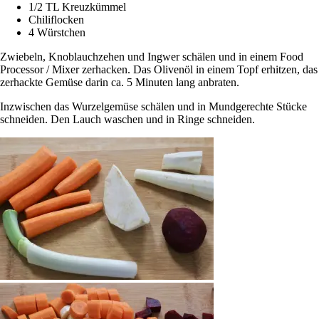
1/2 TL Kreuzkümmel
Chiliflocken
4 Würstchen
Zwiebeln, Knoblauchzehen und Ingwer schälen und in einem Food
Processor / Mixer zerhacken. Das Olivenöl in einem Topf erhitzen, das
zerhackte Gemüse darin ca. 5 Minuten lang anbraten.
Inzwischen das Wurzelgemüse schälen und in Mundgerechte Stücke
schneiden. Den Lauch waschen und in Ringe schneiden.