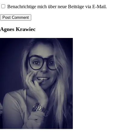
Benachrichtige mich über neue Beiträge via E-Mail.
Agnes Krawiec