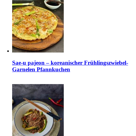
Sae-u pajeon – koreanischer Frühlingszwiebel-
Garnelen Pfannkuchen