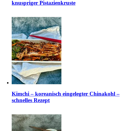
knuspriger Pistazienkruste
Kimchi – koreanisch eingelegter Chinakohl –
schnelles Rezept