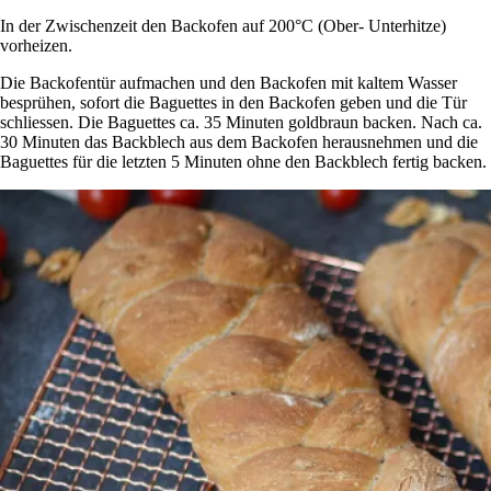
In der Zwischenzeit den Backofen auf 200°C (Ober- Unterhitze)
vorheizen.
Die Backofentür aufmachen und den Backofen mit kaltem Wasser
besprühen, sofort die Baguettes in den Backofen geben und die Tür
schliessen. Die Baguettes ca. 35 Minuten goldbraun backen. Nach ca.
30 Minuten das Backblech aus dem Backofen herausnehmen und die
Baguettes für die letzten 5 Minuten ohne den Backblech fertig backen.