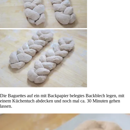
Die Baguettes auf ein mit Backpapier belegtes Backblech legen, mit
einem Küchentuch abdecken und noch mal ca. 30 Minuten gehen
lassen.