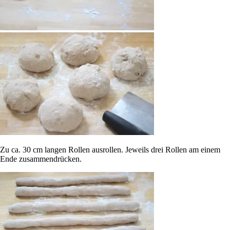
Zu ca. 30 cm langen Rollen ausrollen. Jeweils drei Rollen am einem
Ende zusammendrücken.