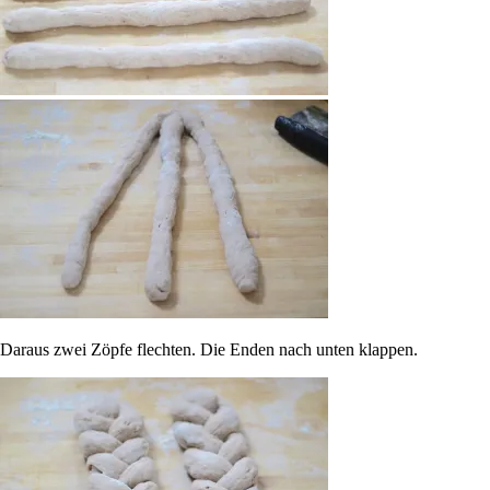
Daraus zwei Zöpfe flechten. Die Enden nach unten klappen.