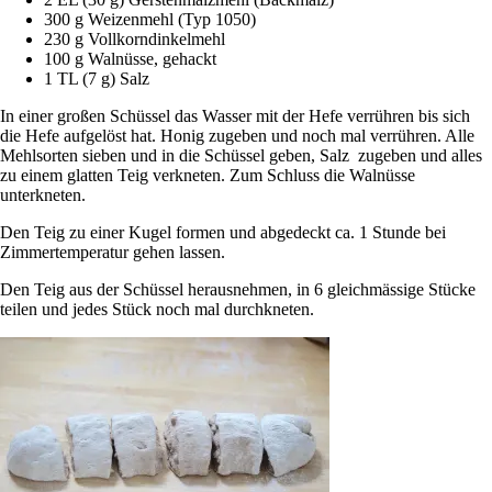
300 g Weizenmehl (Typ 1050)
230 g Vollkorndinkelmehl
100 g Walnüsse, gehackt
1 TL (7 g) Salz
In einer großen Schüssel das Wasser mit der Hefe verrühren bis sich
die Hefe aufgelöst hat. Honig zugeben und noch mal verrühren. Alle
Mehlsorten sieben und in die Schüssel geben, Salz zugeben und alles
zu einem glatten Teig verkneten. Zum Schluss die Walnüsse
unterkneten.
Den Teig zu einer Kugel formen und abgedeckt ca. 1 Stunde bei
Zimmertemperatur gehen lassen.
Den Teig aus der Schüssel herausnehmen, in 6 gleichmässige Stücke
teilen und jedes Stück noch mal durchkneten.