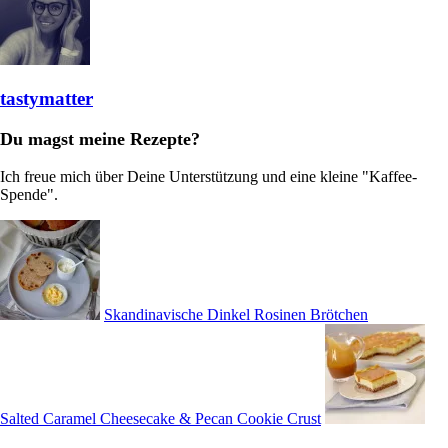
tastymatter
Du magst meine Rezepte?
Ich freue mich über Deine Unterstützung und eine kleine "Kaffee-
Spende".
Skandinavische Dinkel Rosinen Brötchen
Salted Caramel Cheesecake & Pecan Cookie Crust