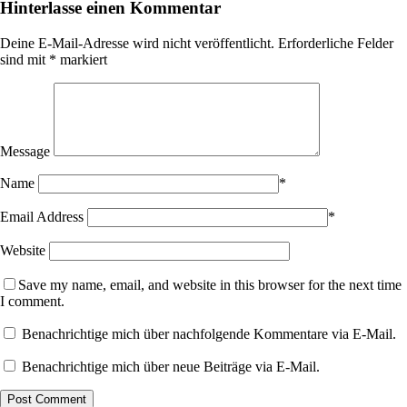
Hinterlasse einen Kommentar
Deine E-Mail-Adresse wird nicht veröffentlicht.
Erforderliche Felder
sind mit
*
markiert
Message
Name
*
Email Address
*
Website
Save my name, email, and website in this browser for the next time
I comment.
Benachrichtige mich über nachfolgende Kommentare via E-Mail.
Benachrichtige mich über neue Beiträge via E-Mail.