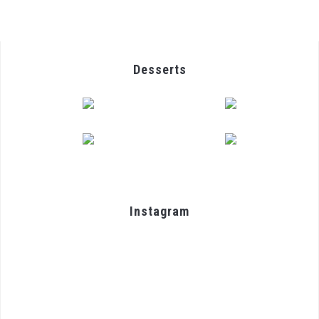
Desserts
Instagram