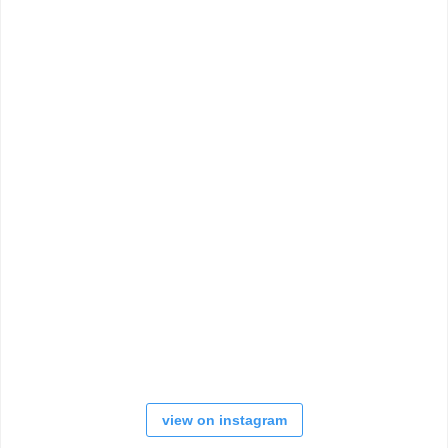
view on instagram