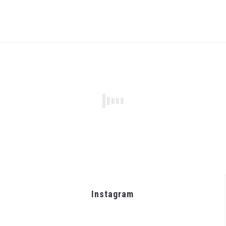
Instagram