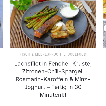
FISCH & MEERESFRÜCHTE
,
SOULFOOD
Lachsfilet in Fenchel-Kruste,
Zitronen-Chili-Spargel,
Rosmarin-Karoffeln & Minz-
Joghurt – Fertig in 30
Minuten!!!