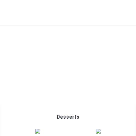
Desserts