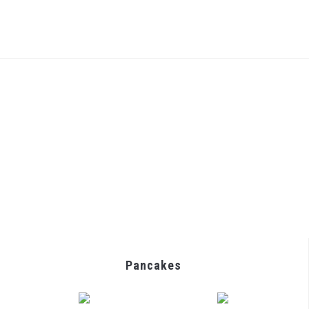
Pancakes