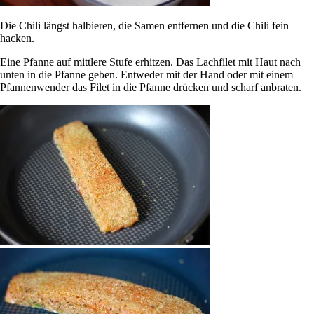
Die Chili längst halbieren, die Samen entfernen und die Chili fein
hacken.
Eine Pfanne auf mittlere Stufe erhitzen. Das Lachfilet mit Haut nach
unten in die Pfanne geben. Entweder mit der Hand oder mit einem
Pfannenwender das Filet in die Pfanne drücken und scharf anbraten.