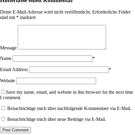
Hinterlasse einen Kommentar
Deine E-Mail-Adresse wird nicht veröffentlicht.
Erforderliche Felder
sind mit
*
markiert
Message
Name
*
Email Address
*
Website
Save my name, email, and website in this browser for the next time
I comment.
Benachrichtige mich über nachfolgende Kommentare via E-Mail.
Benachrichtige mich über neue Beiträge via E-Mail.