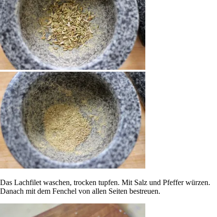
Das Lachfilet waschen, trocken tupfen. Mit Salz und Pfeffer würzen.
Danach mit dem Fenchel von allen Seiten bestreuen.