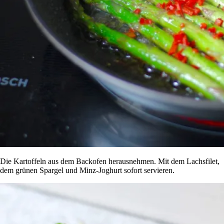
Die Kartoffeln aus dem Backofen herausnehmen. Mit dem Lachsfilet,
dem grünen Spargel und Minz-Joghurt sofort servieren.