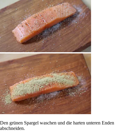
Den grünen Spargel waschen und die harten unteren Enden
abschneiden.