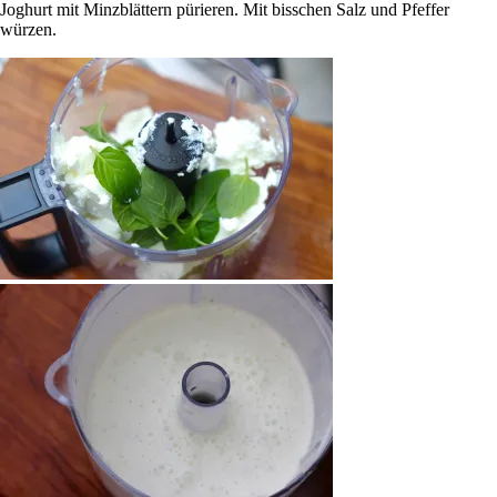
Joghurt mit Minzblättern pürieren. Mit bisschen Salz und Pfeffer
würzen.