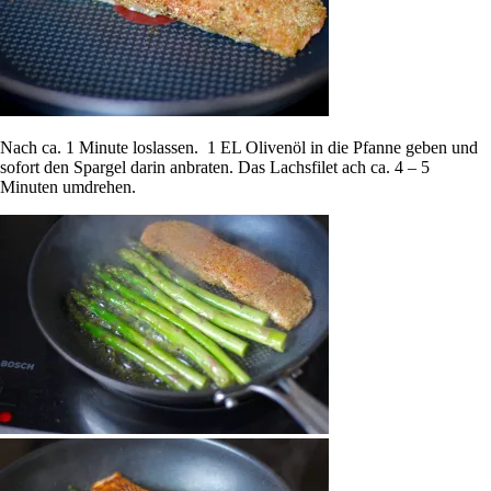
Nach ca. 1 Minute loslassen. 1 EL Olivenöl in die Pfanne geben und
sofort den Spargel darin anbraten. Das Lachsfilet ach ca. 4 – 5
Minuten umdrehen.