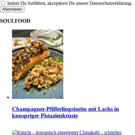
Indem Du fortfährst, akzeptierst Du unsere Datenschutzerklärung.
SOULFOOD
Champagner-Pfifferlingrisotto mit Lachs in
knuspriger Pistazienkruste