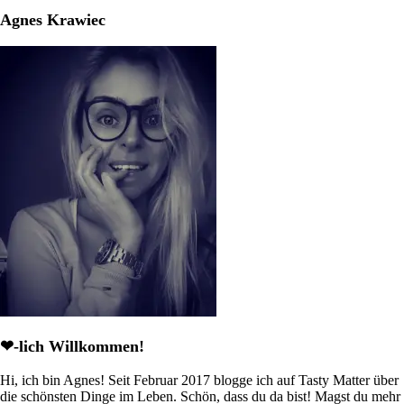
Agnes Krawiec
❤-lich Willkommen!
Hi, ich bin Agnes! Seit Februar 2017 blogge ich auf Tasty Matter über
die schönsten Dinge im Leben. Schön, dass du da bist! Magst du mehr