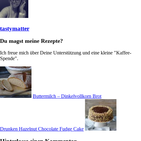
tastymatter
Du magst meine Rezepte?
Ich freue mich über Deine Unterstützung und eine kleine "Kaffee-
Spende".
Buttermilch – Dinkelvollkorn Brot
Drunken Hazelnut Chocolate Fudge Cake