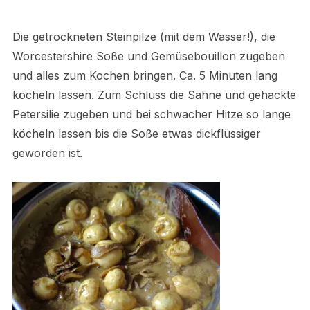
Die getrockneten Steinpilze (mit dem Wasser!), die
Worcestershire Soße und Gemüsebouillon zugeben
und alles zum Kochen bringen. Ca. 5 Minuten lang
köcheln lassen. Zum Schluss die Sahne und gehackte
Petersilie zugeben und bei schwacher Hitze so lange
köcheln lassen bis die Soße etwas dickflüssiger
geworden ist.