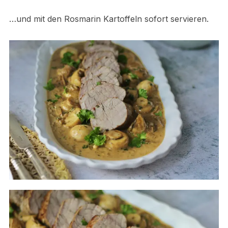
…und mit den Rosmarin Kartoffeln sofort servieren.