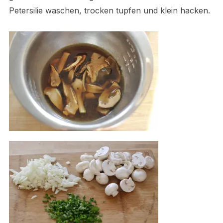
Petersilie waschen, trocken tupfen und klein hacken.