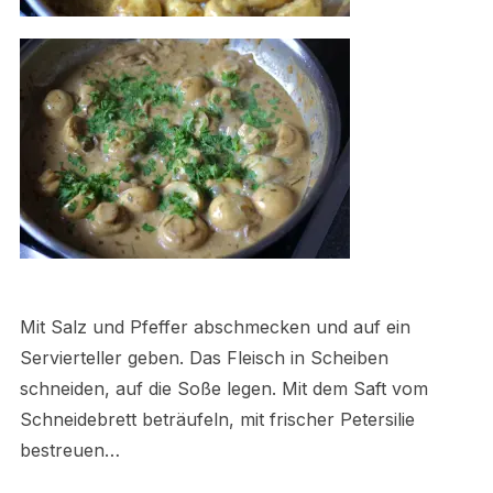
Mit Salz und Pfeffer abschmecken und auf ein
Servierteller geben. Das Fleisch in Scheiben
schneiden, auf die Soße legen. Mit dem Saft vom
Schneidebrett beträufeln, mit frischer Petersilie
bestreuen…