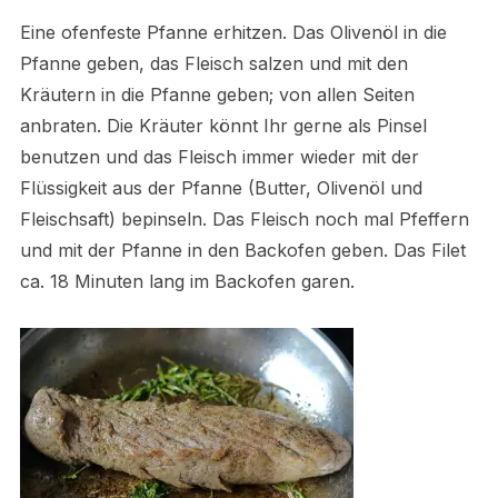
Eine ofenfeste Pfanne erhitzen. Das Olivenöl in die
Pfanne geben, das Fleisch salzen und mit den
Kräutern in die Pfanne geben; von allen Seiten
anbraten. Die Kräuter könnt Ihr gerne als Pinsel
benutzen und das Fleisch immer wieder mit der
Flüssigkeit aus der Pfanne (Butter, Olivenöl und
Fleischsaft) bepinseln. Das Fleisch noch mal Pfeffern
und mit der Pfanne in den Backofen geben. Das Filet
ca. 18 Minuten lang im Backofen garen.