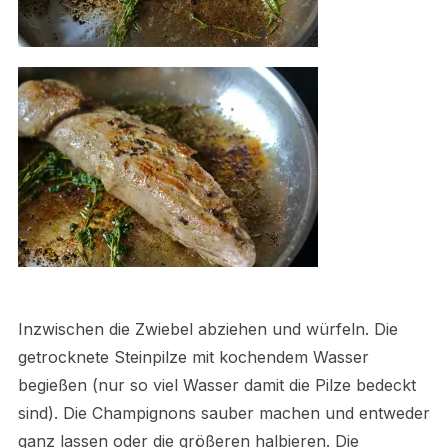
Inzwischen die Zwiebel abziehen und würfeln. Die
getrocknete Steinpilze mit kochendem Wasser
begießen (nur so viel Wasser damit die Pilze bedeckt
sind). Die Champignons sauber machen und entweder
ganz lassen oder die größeren halbieren. Die