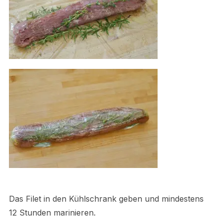
Das Filet in den Kühlschrank geben und mindestens
12 Stunden marinieren.