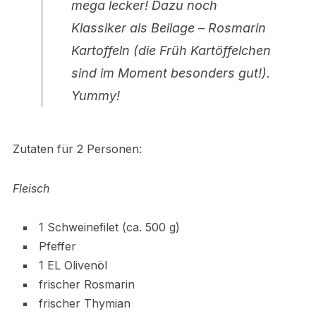
mega lecker! Dazu noch
Klassiker als Beilage – Rosmarin
Kartoffeln (die Früh Kartöffelchen
sind im Moment besonders gut!).
Yummy!
Zutaten für 2 Personen:
Fleisch
1 Schweinefilet (ca. 500 g)
Pfeffer
1 EL Olivenöl
frischer Rosmarin
frischer Thymian