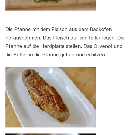
Die Pfanne mit dem Fleisch aus dem Backofen
herausnehmen. Das Fleisch auf ein Teller legen. Die
Pfanne auf die Herdplatte stellen. Das Olivenöl und
die Butter in die Pfanne geben und erhitzen.