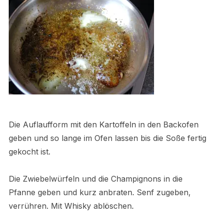
Die Auflaufform mit den Kartoffeln in den Backofen
geben und so lange im Ofen lassen bis die Soße fertig
gekocht ist.
Die Zwiebelwürfeln und die Champignons in die
Pfanne geben und kurz anbraten. Senf zugeben,
verrühren. Mit Whisky ablöschen.