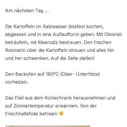
Am nächsten Tag …
Die Kartoffeln im Salzwasser bissfest kochen,
abgiessen und in eine Auflaufform geben. Mit Olivenöl
beträufeln, mit Meersalz bestreuen. Den frischen
Rosmarin über die Kartoffeln streuen und alles hin
und her schwenken. Auf die Seite stellen!
Den Backofen auf 180°C (Ober- Unterhitze)
vorheizen.
Das Filet aus dem Kühlschrank herausnehmen und
auf Zimmertemperatur erwärmen. Von der
Frischhaltefolie befreien