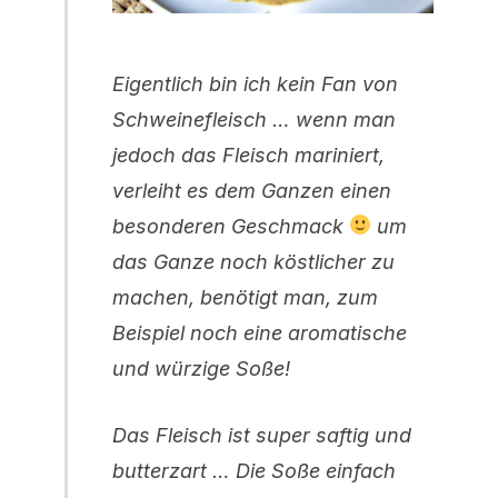
Eigentlich bin ich kein Fan von
Schweinefleisch … wenn man
jedoch das Fleisch mariniert,
verleiht es dem Ganzen einen
besonderen Geschmack
um
das Ganze noch köstlicher zu
machen, benötigt man, zum
Beispiel noch eine aromatische
und würzige Soße!
Das Fleisch ist super saftig und
butterzart … Die Soße einfach