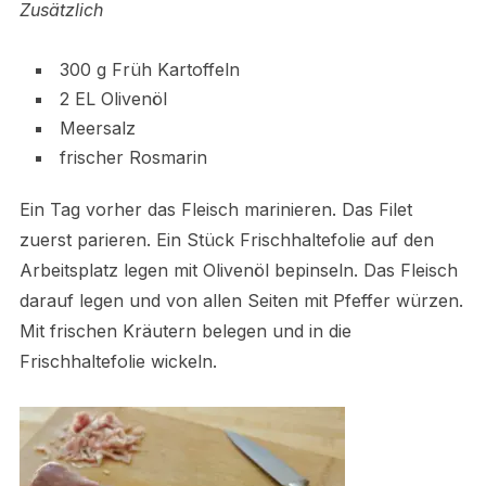
Zusätzlich
300 g Früh Kartoffeln
2 EL Olivenöl
Meersalz
frischer Rosmarin
Ein Tag vorher das Fleisch marinieren. Das Filet
zuerst parieren. Ein Stück Frischhaltefolie auf den
Arbeitsplatz legen mit Olivenöl bepinseln. Das Fleisch
darauf legen und von allen Seiten mit Pfeffer würzen.
Mit frischen Kräutern belegen und in die
Frischhaltefolie wickeln.