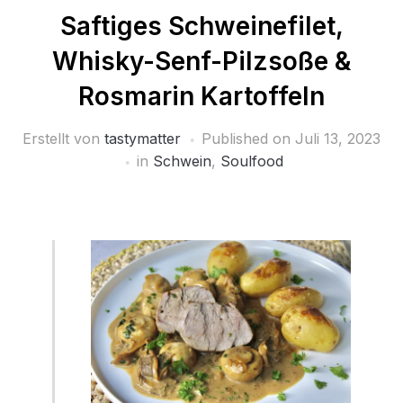
Saftiges Schweinefilet,
Whisky-Senf-Pilzsoße &
Rosmarin Kartoffeln
Erstellt von
tastymatter
Published on
Juli 13, 2023
in
Schwein
,
Soulfood