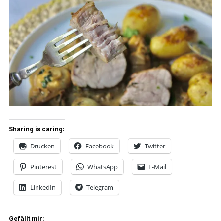
Sharing is caring:
Drucken
Facebook
Twitter
Pinterest
WhatsApp
E-Mail
LinkedIn
Telegram
Gefällt mir: