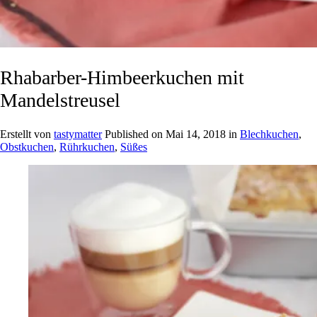
Rhabarber-Himbeerkuchen mit
Mandelstreusel
Erstellt von
tastymatter
Published on
Mai 14, 2018
in
Blechkuchen
,
Obstkuchen
,
Rührkuchen
,
Süßes