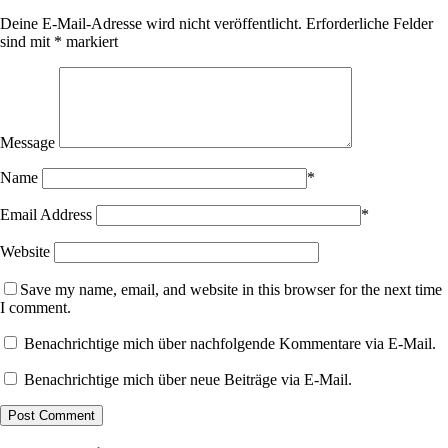
Deine E-Mail-Adresse wird nicht veröffentlicht.
Erforderliche Felder
sind mit
*
markiert
Message
Name
*
Email Address
*
Website
Save my name, email, and website in this browser for the next time
I comment.
Benachrichtige mich über nachfolgende Kommentare via E-Mail.
Benachrichtige mich über neue Beiträge via E-Mail.