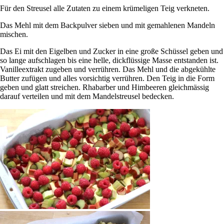
Für den Streusel alle Zutaten zu einem krümeligen Teig verkneten.
Das Mehl mit dem Backpulver sieben und mit gemahlenen Mandeln
mischen.
Das Ei mit den Eigelben und Zucker in eine große Schüssel geben und
so lange aufschlagen bis eine helle, dickflüssige Masse entstanden ist.
Vanilleextrakt zugeben und verrühren. Das Mehl und die abgekühlte
Butter zufügen und alles vorsichtig verrühren. Den Teig in die Form
geben und glatt streichen. Rhabarber und Himbeeren gleichmässig
darauf verteilen und mit dem Mandelstreusel bedecken.