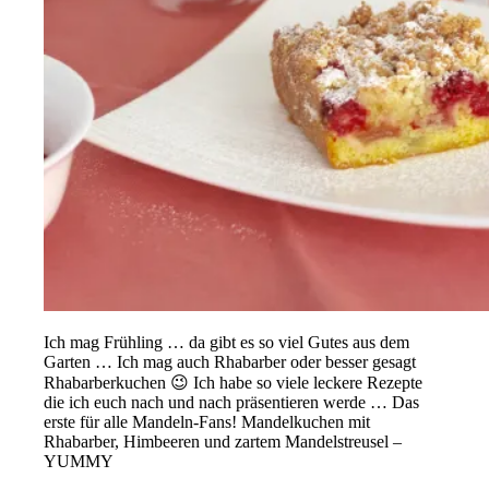
Ich mag Frühling … da gibt es so viel Gutes aus dem
Garten … Ich mag auch Rhabarber oder besser gesagt
Rhabarberkuchen 😉 Ich habe so viele leckere Rezepte
die ich euch nach und nach präsentieren werde … Das
erste für alle Mandeln-Fans! Mandelkuchen mit
Rhabarber, Himbeeren und zartem Mandelstreusel –
YUMMY