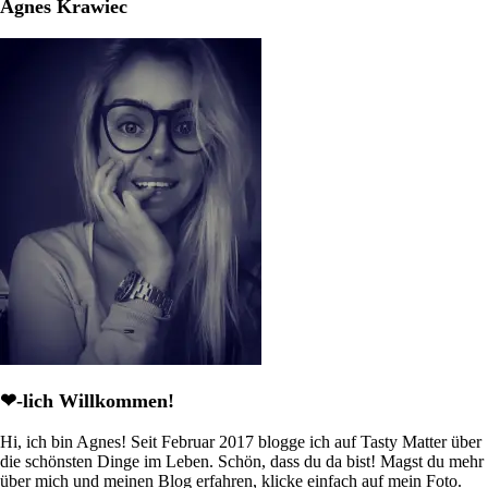
Agnes Krawiec
❤-lich Willkommen!
Hi, ich bin Agnes! Seit Februar 2017 blogge ich auf Tasty Matter über
die schönsten Dinge im Leben. Schön, dass du da bist! Magst du mehr
über mich und meinen Blog erfahren, klicke einfach auf mein Foto.