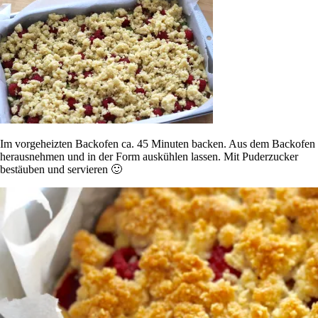
Im vorgeheizten Backofen ca. 45 Minuten backen. Aus dem Backofen
herausnehmen und in der Form auskühlen lassen. Mit Puderzucker
bestäuben und servieren 🙂