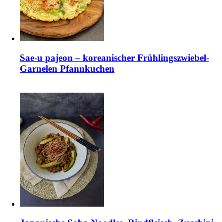
Sae-u pajeon – koreanischer Frühlingszwiebel-
Garnelen Pfannkuchen