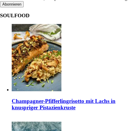
SOULFOOD
Champagner-Pfifferlingrisotto mit Lachs in
knuspriger Pistazienkruste