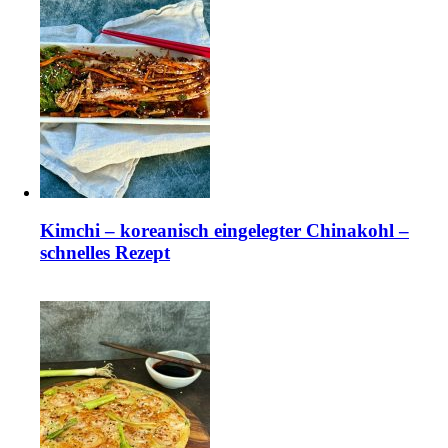
Kimchi – koreanisch eingelegter Chinakohl –
schnelles Rezept