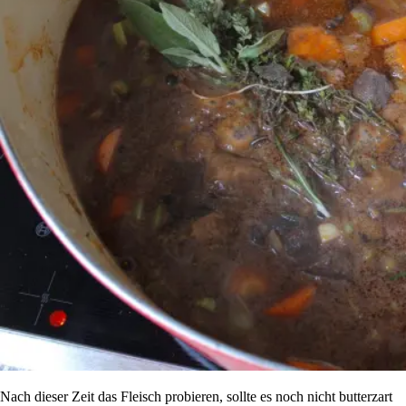
Nach dieser Zeit das Fleisch probieren, sollte es noch nicht butterzart