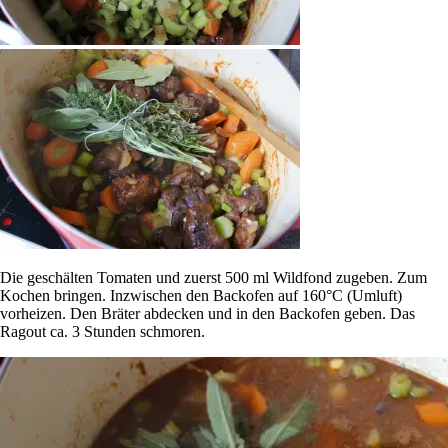
Die geschälten Tomaten und zuerst 500 ml Wildfond zugeben. Zum
Kochen bringen. Inzwischen den Backofen auf 160°C (Umluft)
vorheizen. Den Bräter abdecken und in den Backofen geben. Das
Ragout ca. 3 Stunden schmoren.