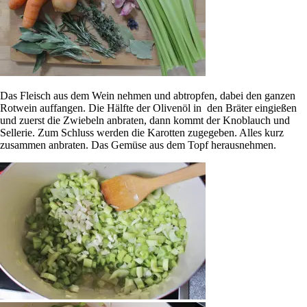
Das Fleisch aus dem Wein nehmen und abtropfen, dabei den ganzen
Rotwein auffangen. Die Hälfte der Olivenöl in den Bräter eingießen
und zuerst die Zwiebeln anbraten, dann kommt der Knoblauch und
Sellerie. Zum Schluss werden die Karotten zugegeben. Alles kurz
zusammen anbraten. Das Gemüse aus dem Topf herausnehmen.