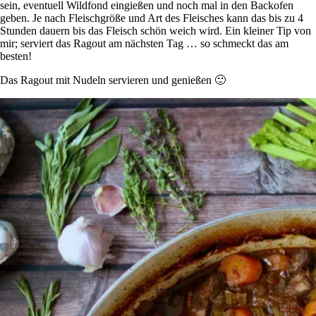
sein, eventuell Wildfond eingießen und noch mal in den Backofen
geben. Je nach Fleischgröße und Art des Fleisches kann das bis zu 4
Stunden dauern bis das Fleisch schön weich wird. Ein kleiner Tip von
mir; serviert das Ragout am nächsten Tag … so schmeckt das am
besten!
Das Ragout mit Nudeln servieren und genießen 🙂