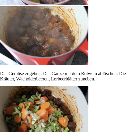
Das Gemüse zugeben. Das Ganze mit dem Rotwein ablöschen. Die
Kräuter, Wacholderbeeren, Lorbeerblätter zugeben.