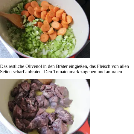
Das restliche Olivenöl in den Bräter eingießen, das Fleisch von allen
Seiten scharf anbraten. Den Tomatenmark zugeben und anbraten.