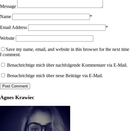
Message
Name
*
Email Address
*
Website
Save my name, email, and website in this browser for the next time
I comment.
Benachrichtige mich über nachfolgende Kommentare via E-Mail.
Benachrichtige mich über neue Beiträge via E-Mail.
Agnes Krawiec