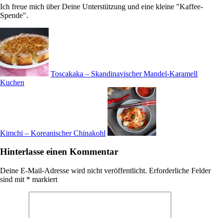
Ich freue mich über Deine Unterstützung und eine kleine "Kaffee-
Spende".
Toscakaka – Skandinavischer Mandel-Karamell
Kuchen
Kimchi – Koreanischer Chinakohl
Hinterlasse einen Kommentar
Deine E-Mail-Adresse wird nicht veröffentlicht.
Erforderliche Felder
sind mit
*
markiert