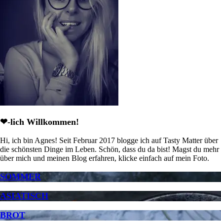
❤-lich Willkommen!
Hi, ich bin Agnes! Seit Februar 2017 blogge ich auf Tasty Matter über
die schönsten Dinge im Leben. Schön, dass du da bist! Magst du mehr
über mich und meinen Blog erfahren, klicke einfach auf mein Foto.
SOMMER
ASIATISCH
BROT