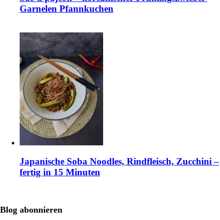
Garnelen Pfannkuchen
Japanische Soba Noodles, Rindfleisch, Zucchini –
fertig in 15 Minuten
Blog abonnieren