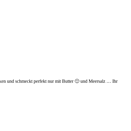
acken und schmeckt perfekt nur mit Butter 🙂 und Meersalz … Ihr