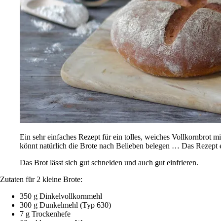
Ein sehr einfaches Rezept für ein tolles, weiches Vollkornbrot 
könnt natürlich die Brote nach Belieben belegen … Das Rezept e
Das Brot lässt sich gut schneiden und auch gut einfrieren.
Zutaten für 2 kleine Brote:
350 g Dinkelvollkornmehl
300 g Dunkelmehl (Typ 630)
7 g Trockenhefe