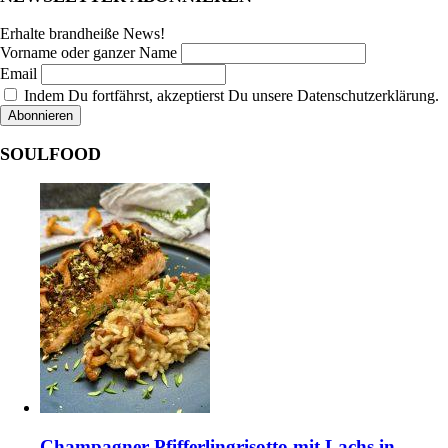
Erhalte brandheiße News!
Vorname oder ganzer Name
Email
Indem Du fortfährst, akzeptierst Du unsere Datenschutzerklärung.
SOULFOOD
Champagner-Pfifferlingrisotto mit Lachs in