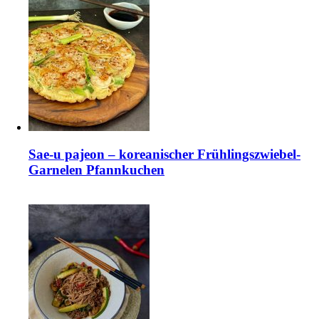
Sae-u pajeon – koreanischer Frühlingszwiebel-
Garnelen Pfannkuchen