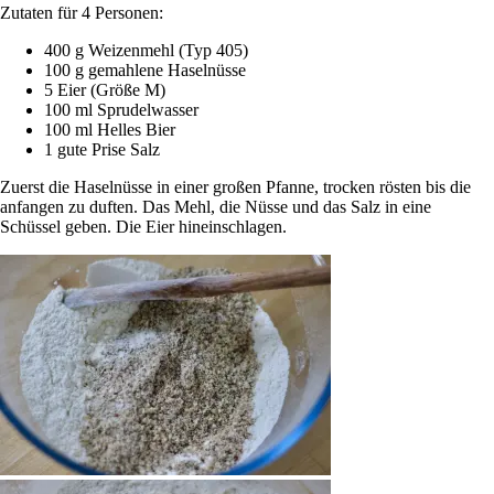
Zutaten für 4 Personen:
400 g Weizenmehl (Typ 405)
100 g gemahlene Haselnüsse
5 Eier (Größe M)
100 ml Sprudelwasser
100 ml Helles Bier
1 gute Prise Salz
Zuerst die Haselnüsse in einer großen Pfanne, trocken rösten bis die
anfangen zu duften. Das Mehl, die Nüsse und das Salz in eine
Schüssel geben. Die Eier hineinschlagen.