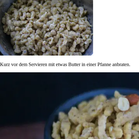
Kurz vor dem Servieren mit etwas Butter in einer Pfanne anbraten.