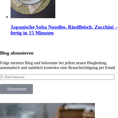
Japanische Soba Noodles, Rindfleisch, Zucchini –
fertig in 15 Minuten
Blog abonnieren
Folge meinem Blog und bekomme bei jedem neuen Blogbeitrag
automatisch und natürlich kostenlos eine Benachrichtigung per Email.
E-
Mail-
Adresse
Abonnieren