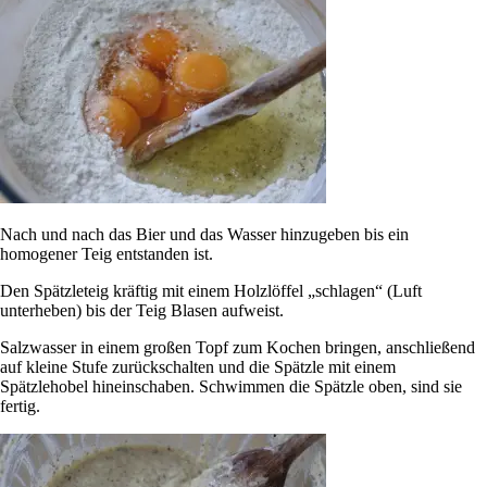
Nach und nach das Bier und das Wasser hinzugeben bis ein
homogener Teig entstanden ist.
Den Spätzleteig kräftig mit einem Holzlöffel „schlagen“ (Luft
unterheben) bis der Teig Blasen aufweist.
Salzwasser in einem großen Topf zum Kochen bringen, anschließend
auf kleine Stufe zurückschalten und die Spätzle mit einem
Spätzlehobel hineinschaben. Schwimmen die Spätzle oben, sind sie
fertig.