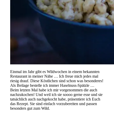
Einmal im Jahr gibt es Wildwochen in einem bekannten
Restaurant in meiner Nähe … Ich freue mich jedes mal
riesig drauf. Diese Köstlichen sind schon was besonderes!
Als Beilage bestelle ich immer Haselnuss-Spätzle …
Beim letzten Mal habe ich mir vorgenommen die auch
nachzukochen! Und weil ich sie soooo gerne esse und sie
tatsächlich auch nachgekocht habe, präsentiere ich Euch
das Rezept. Sie sind einfach vorzubereiten und passen
besonders gut zum Wild.