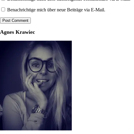
Benachrichtige mich über neue Beiträge via E-Mail.
Agnes Krawiec