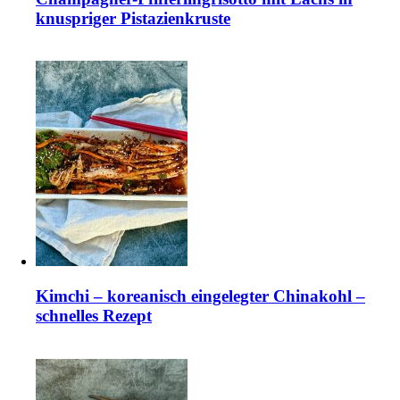
knuspriger Pistazienkruste
Kimchi – koreanisch eingelegter Chinakohl –
schnelles Rezept