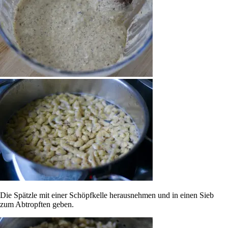
Die Spätzle mit einer Schöpfkelle herausnehmen und in einen Sieb
zum Abtropften geben.