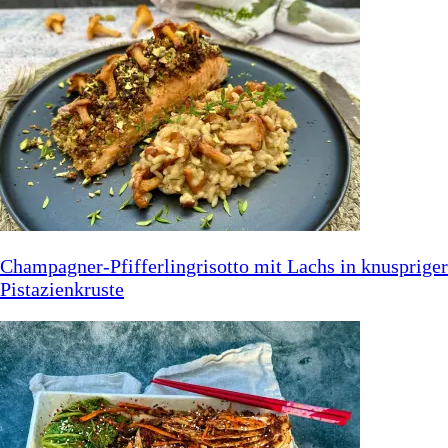
Champagner-Pfifferlingrisotto mit Lachs in knuspriger
Pistazienkruste