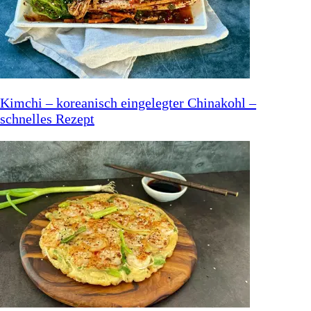
Kimchi – koreanisch eingelegter Chinakohl –
schnelles Rezept