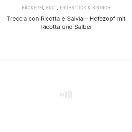
BÄCKEREI
,
BROT
,
FRÜHSTÜCK & BRUNCH
Treccia con Ricotta e Salvia – Hefezopf mit
Ricotta und Salbei