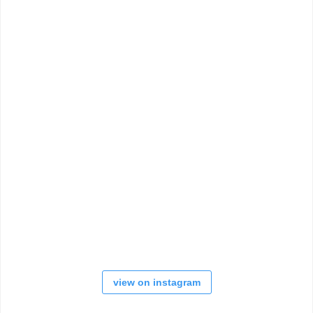
view on instagram