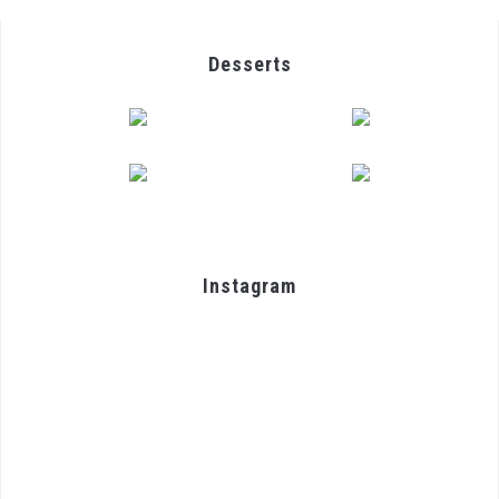
Desserts
Instagram