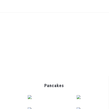
Pancakes