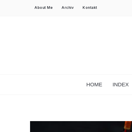
About Me
Archiv
Kontakt
HOME
INDEX