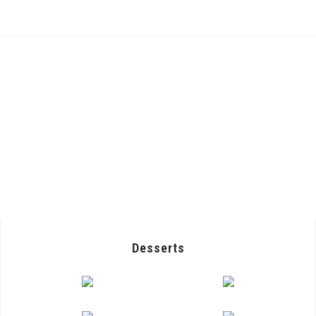
Desserts