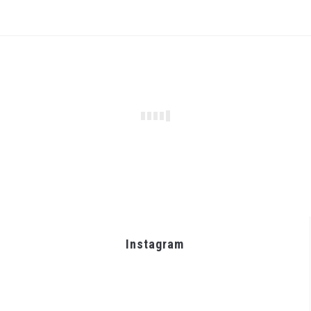
Instagram