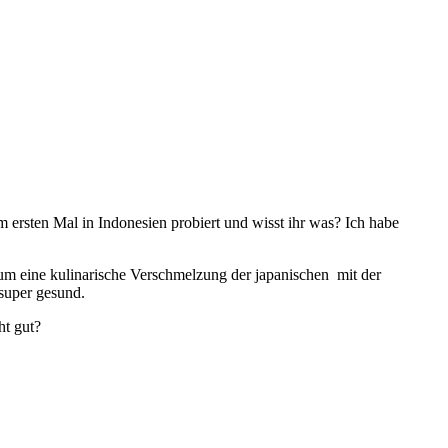
ersten Mal in Indonesien probiert und wisst ihr was? Ich habe
h um eine kulinarische Verschmelzung der japanischen mit der
 super gesund.
ht gut?