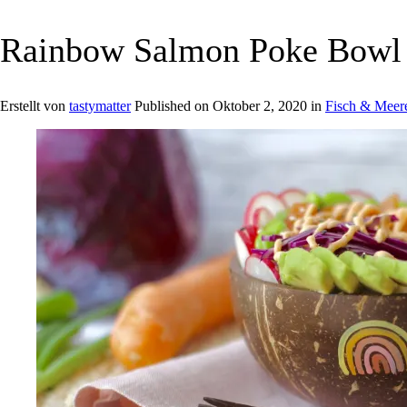
Rainbow Salmon Poke Bowl
Erstellt von
tastymatter
Published on
Oktober 2, 2020
in
Fisch & Meere