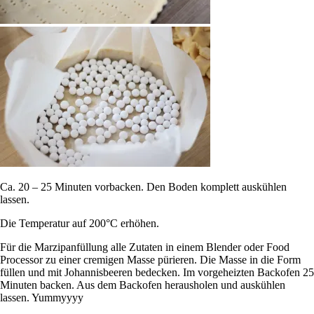
Ca. 20 – 25 Minuten vorbacken. Den Boden komplett auskühlen
lassen.
Die Temperatur auf 200°C erhöhen.
Für die Marzipanfüllung alle Zutaten in einem Blender oder Food
Processor zu einer cremigen Masse pürieren. Die Masse in die Form
füllen und mit Johannisbeeren bedecken. Im vorgeheizten Backofen 25
Minuten backen. Aus dem Backofen herausholen und auskühlen
lassen. Yummyyyy