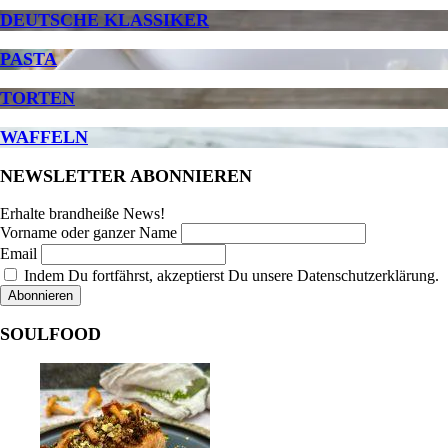
DEUTSCHE KLASSIKER
PASTA
TORTEN
WAFFELN
NEWSLETTER ABONNIEREN
Erhalte brandheiße News!
Vorname oder ganzer Name
Email
Indem Du fortfährst, akzeptierst Du unsere Datenschutzerklärung.
SOULFOOD