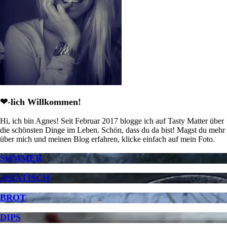
❤-lich Willkommen!
Hi, ich bin Agnes! Seit Februar 2017 blogge ich auf Tasty Matter über
die schönsten Dinge im Leben. Schön, dass du da bist! Magst du mehr
über mich und meinen Blog erfahren, klicke einfach auf mein Foto.
SOMMER
ASIATISCH
BROT
DIPS