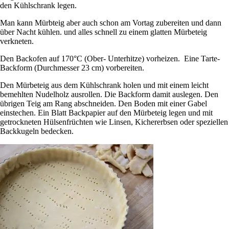
den Kühlschrank legen.
Man kann Mürbteig aber auch schon am Vortag zubereiten und dann
über Nacht kühlen. und alles schnell zu einem glatten Mürbeteig
verkneten.
Den Backofen auf 170°C (Ober- Unterhitze) vorheizen. Eine Tarte-
Backform (Durchmesser 23 cm) vorbereiten.
Den Mürbeteig aus dem Kühlschrank holen und mit einem leicht
bemehlten Nudelholz ausrollen. Die Backform damit auslegen. Den
übrigen Teig am Rang abschneiden. Den Boden mit einer Gabel
einstechen. Ein Blatt Backpapier auf den Mürbeteig legen und mit
getrockneten Hülsenfrüchten wie Linsen, Kichererbsen oder speziellen
Backkugeln bedecken.