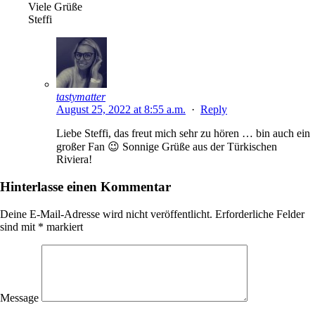
Viele Grüße
Steffi
tastymatter
August 25, 2022 at 8:55 a.m.
·
Reply
Liebe Steffi, das freut mich sehr zu hören … bin auch ein
großer Fan 😉 Sonnige Grüße aus der Türkischen
Riviera!
Hinterlasse einen Kommentar
Deine E-Mail-Adresse wird nicht veröffentlicht.
Erforderliche Felder
sind mit
*
markiert
Message