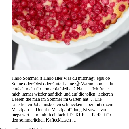
Hallo Sommer!!! Hallo alles was du mitbringt, egal ob
Sonne oder Obst oder Gute Laune 😉 Warum kannst du
einfach nicht für immer da bleiben? Naja … Ich freue
mich immer wieder auf dich und auf die tollen, leckeren
Beeren die man im Sommer im Garten hat … Die
säuerlichen Johannisbeeren schmecken super mit süßem
Marzipan … Und die Marzipanfüllung ist sowas von
mega zart … mnnhhh einfach LECKER … Perfekt für
den sommerlichen Kaffeeklatsch …