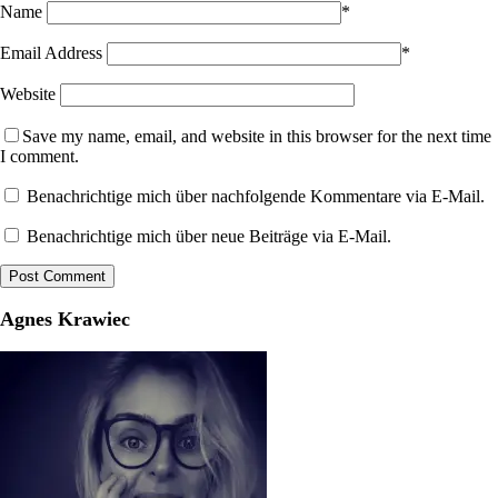
Name
*
Email Address
*
Website
Save my name, email, and website in this browser for the next time
I comment.
Benachrichtige mich über nachfolgende Kommentare via E-Mail.
Benachrichtige mich über neue Beiträge via E-Mail.
Agnes Krawiec