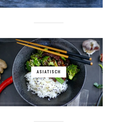
ASIATISCH