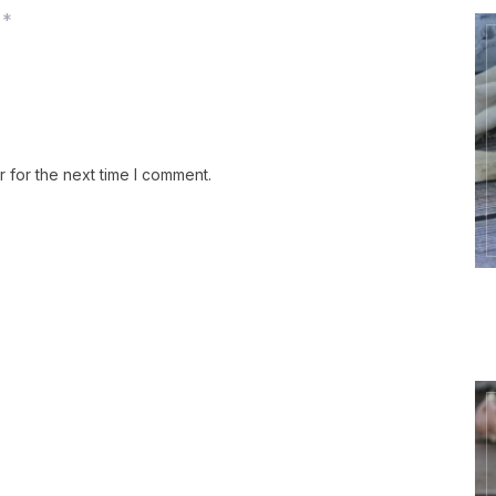
*
 for the next time I comment.