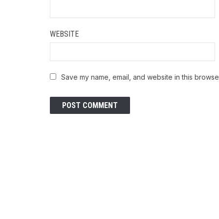
WEBSITE
Save my name, email, and website in this browser