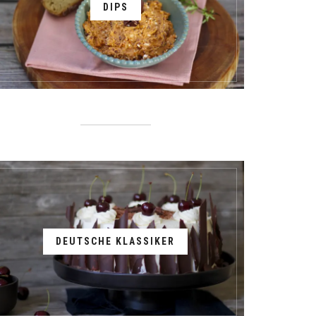
DIPS
DEUTSCHE KLASSIKER