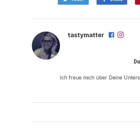
tastymatter
Du
Ich freue mich über Deine Unters