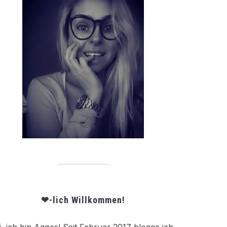
❤-lich Willkommen!