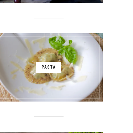
PASTA