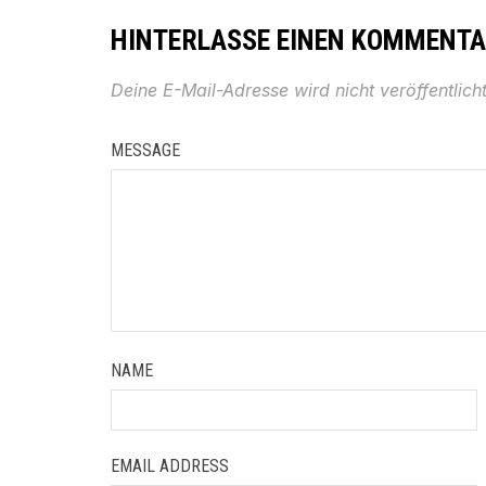
HINTERLASSE EINEN KOMMENT
Deine E-Mail-Adresse wird nicht veröffentlicht
MESSAGE
NAME
EMAIL ADDRESS