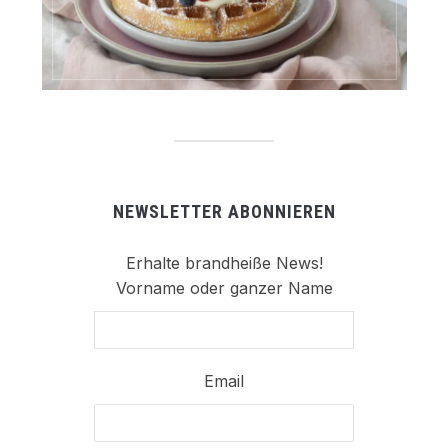
NEWSLETTER ABONNIEREN
Erhalte brandheiße News!
Vorname oder ganzer Name
Email