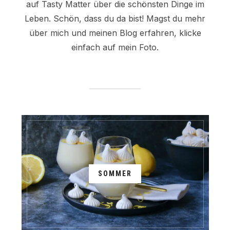
auf Tasty Matter über die schönsten Dinge im
Leben. Schön, dass du da bist! Magst du mehr
über mich und meinen Blog erfahren, klicke
einfach auf mein Foto.
SOMMER