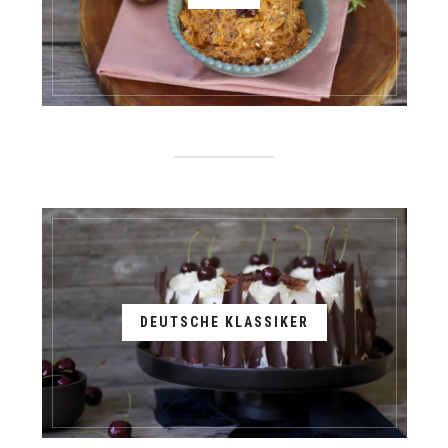
DEUTSCHE KLASSIKER