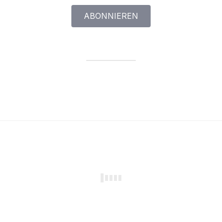
ABONNIEREN