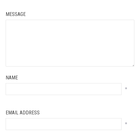
MESSAGE
NAME
*
EMAIL ADDRESS
*