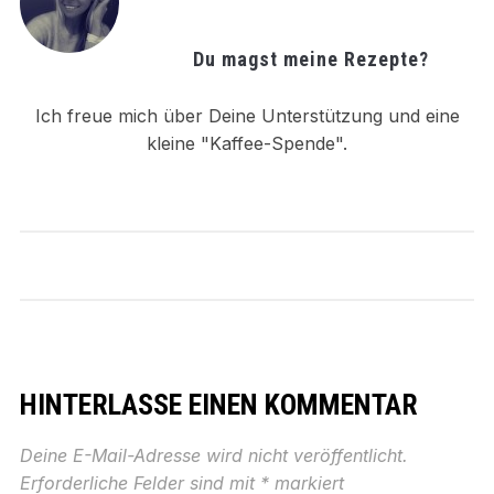
Du magst meine Rezepte?
Ich freue mich über Deine Unterstützung und eine
kleine "Kaffee-Spende".
HINTERLASSE EINEN KOMMENTAR
Deine E-Mail-Adresse wird nicht veröffentlicht.
Erforderliche Felder sind mit
*
markiert