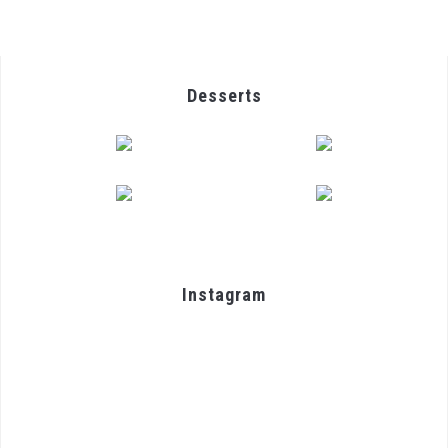
Desserts
Instagram