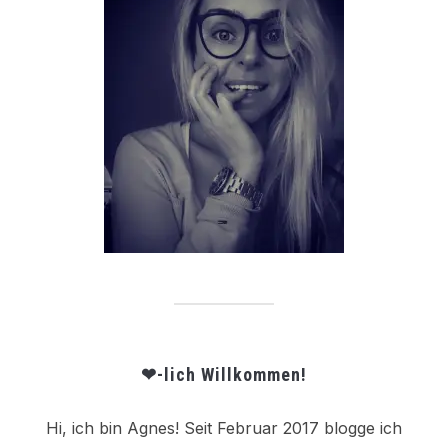
❤-lich Willkommen!
Hi, ich bin Agnes! Seit Februar 2017 blogge ich