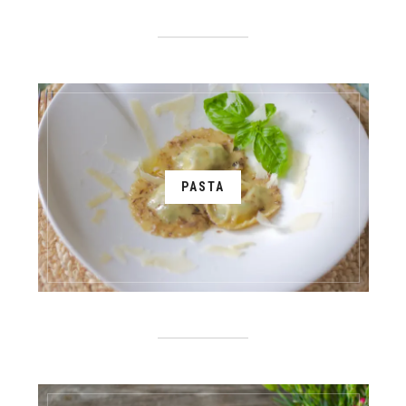
PASTA