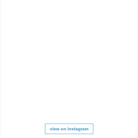
view on instagram