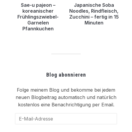
Sae-u pajeon –
Japanische Soba
koreanischer
Noodles, Rindfleisch,
Frühlingszwiebel-
Zucchini – fertig in 15
Garnelen
Minuten
Pfannkuchen
Blog abonnieren
Folge meinem Blog und bekomme bei jedem
neuen Blogbeitrag automatisch und natürlich
kostenlos eine Benachrichtigung per Email.
E-
Mail-
Adresse