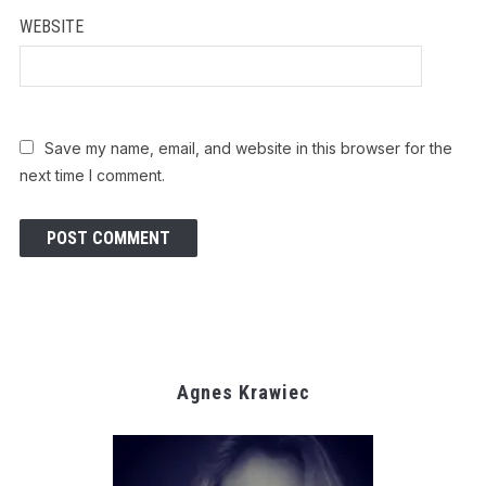
WEBSITE
Save my name, email, and website in this browser for the
next time I comment.
Agnes Krawiec