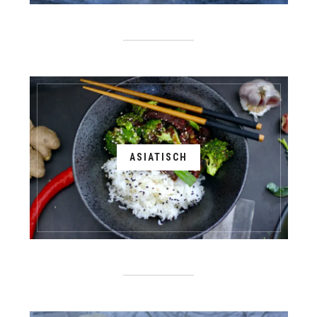
ASIATISCH