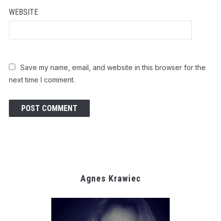
WEBSITE
Save my name, email, and website in this browser for the
next time I comment.
Agnes Krawiec