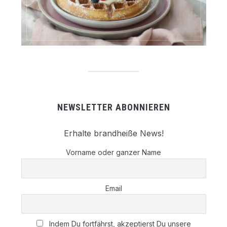
NEWSLETTER ABONNIEREN
Erhalte brandheiße News!
Vorname oder ganzer Name
Email
Indem Du fortfährst, akzeptierst Du unsere