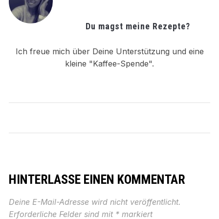
Du magst meine Rezepte?
Ich freue mich über Deine Unterstützung und eine
kleine "Kaffee-Spende".
HINTERLASSE EINEN KOMMENTAR
Deine E-Mail-Adresse wird nicht veröffentlicht.
Erforderliche Felder sind mit
*
markiert