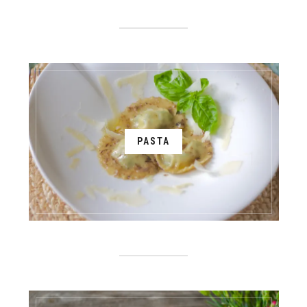
PASTA