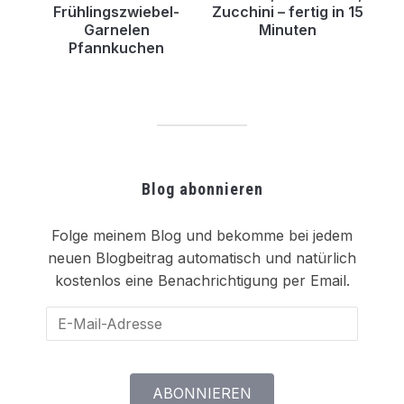
Frühlingszwiebel-
Zucchini – fertig in 15
Garnelen
Minuten
Pfannkuchen
Blog abonnieren
Folge meinem Blog und bekomme bei jedem
neuen Blogbeitrag automatisch und natürlich
kostenlos eine Benachrichtigung per Email.
E-
Mail-
Adresse
ABONNIEREN