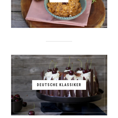
DEUTSCHE KLASSIKER