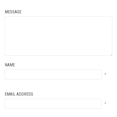
MESSAGE
NAME
*
EMAIL ADDRESS
*