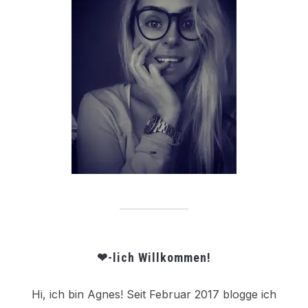
❤-lich Willkommen!
Hi, ich bin Agnes! Seit Februar 2017 blogge ich