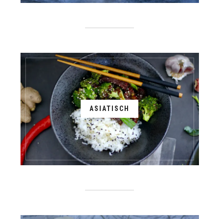
ASIATISCH