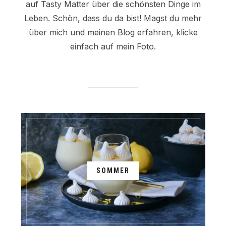
auf Tasty Matter über die schönsten Dinge im
Leben. Schön, dass du da bist! Magst du mehr
über mich und meinen Blog erfahren, klicke
einfach auf mein Foto.
SOMMER