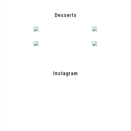
Desserts
Instagram