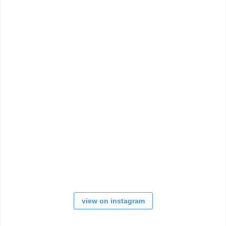
view on instagram