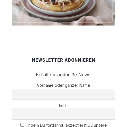
NEWSLETTER ABONNIEREN
Erhalte brandheiße News!
Vorname oder ganzer Name
Email
Indem Du fortfährst, akzeptierst Du unsere