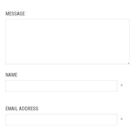
MESSAGE
NAME
*
EMAIL ADDRESS
*