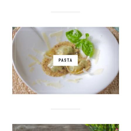
PASTA