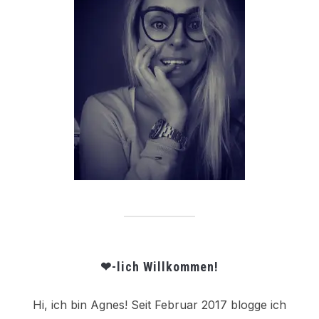
❤-lich Willkommen!
Hi, ich bin Agnes! Seit Februar 2017 blogge ich