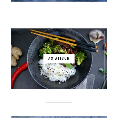
ASIATISCH