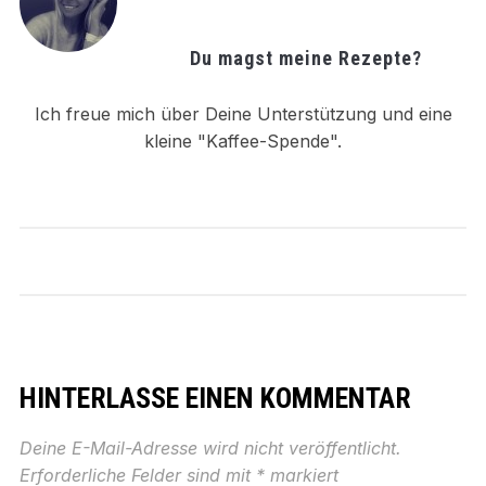
Du magst meine Rezepte?
Ich freue mich über Deine Unterstützung und eine
kleine "Kaffee-Spende".
HINTERLASSE EINEN KOMMENTAR
Deine E-Mail-Adresse wird nicht veröffentlicht.
Erforderliche Felder sind mit
*
markiert