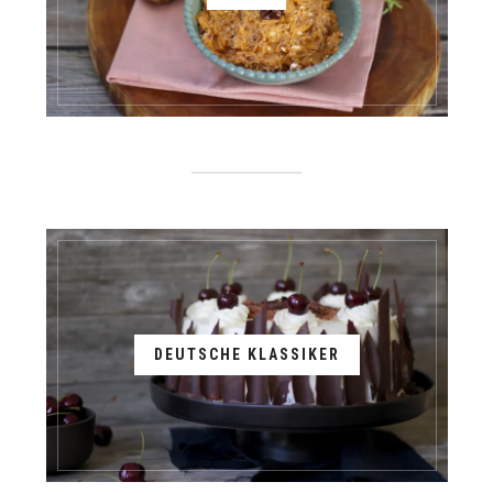
DEUTSCHE KLASSIKER