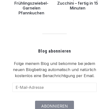
Frühlingszwiebel-
Zucchini – fertig in 15
Garnelen
Minuten
Pfannkuchen
Blog abonnieren
Folge meinem Blog und bekomme bei jedem
neuen Blogbeitrag automatisch und natürlich
kostenlos eine Benachrichtigung per Email.
E-
Mail-
Adresse
ABONNIEREN