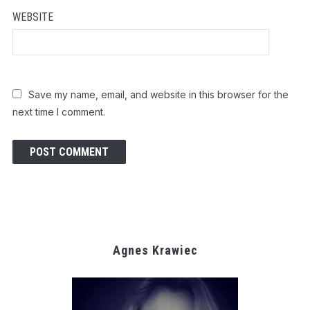
WEBSITE
Save my name, email, and website in this browser for the
next time I comment.
Agnes Krawiec