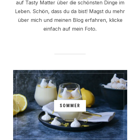
auf Tasty Matter über die schönsten Dinge im
Leben. Schön, dass du da bist! Magst du mehr
über mich und meinen Blog erfahren, klicke
einfach auf mein Foto.
SOMMER