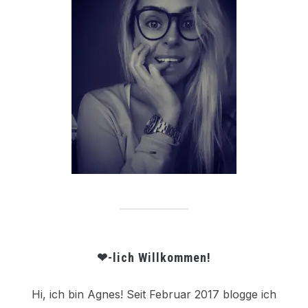
❤-lich Willkommen!
Hi, ich bin Agnes! Seit Februar 2017 blogge ich