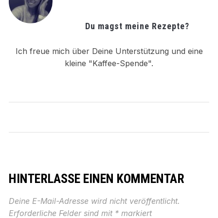
Du magst meine Rezepte?
Ich freue mich über Deine Unterstützung und eine
kleine "Kaffee-Spende".
HINTERLASSE EINEN KOMMENTAR
Deine E-Mail-Adresse wird nicht veröffentlicht.
Erforderliche Felder sind mit
*
markiert