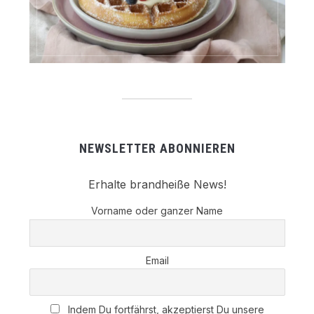
NEWSLETTER ABONNIEREN
Erhalte brandheiße News!
Vorname oder ganzer Name
Email
Indem Du fortfährst, akzeptierst Du unsere