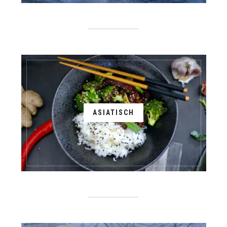
ASIATISCH