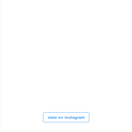
view on instagram