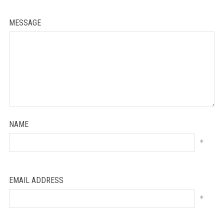
MESSAGE
NAME
*
EMAIL ADDRESS
*