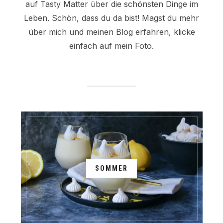
auf Tasty Matter über die schönsten Dinge im
Leben. Schön, dass du da bist! Magst du mehr
über mich und meinen Blog erfahren, klicke
einfach auf mein Foto.
SOMMER