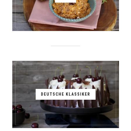
DEUTSCHE KLASSIKER