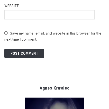
WEBSITE
Save my name, email, and website in this browser for the
next time I comment.
Agnes Krawiec