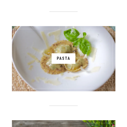
PASTA