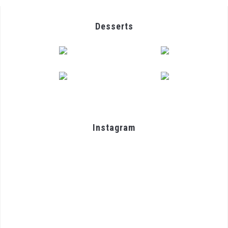
Desserts
Instagram