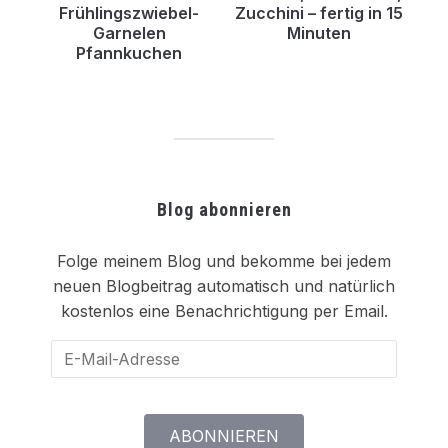
Frühlingszwiebel-
Zucchini – fertig in 15
Garnelen
Minuten
Pfannkuchen
Blog abonnieren
Folge meinem Blog und bekomme bei jedem
neuen Blogbeitrag automatisch und natürlich
kostenlos eine Benachrichtigung per Email.
E-
Mail-
Adresse
ABONNIEREN