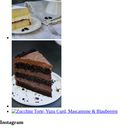
Instagram