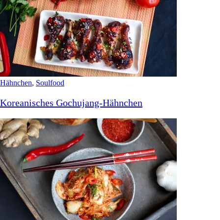
Hähnchen
,
Soulfood
Koreanisches Gochujang-Hähnchen