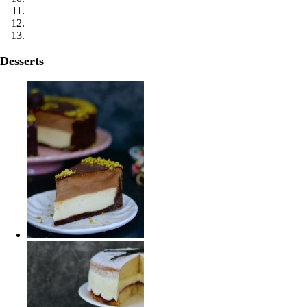
Desserts