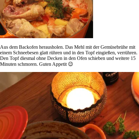
Aus dem Backofen herausholen. Das Mehl mit der Gemüsebrühe mit
einem Schneebesen glatt rühren und in den Topf eingießen, verrühren.
Den Topf diesmal ohne Decken in den Ofen schieben und weitere 15
Minuten schmoren. Guten Appetit 😉