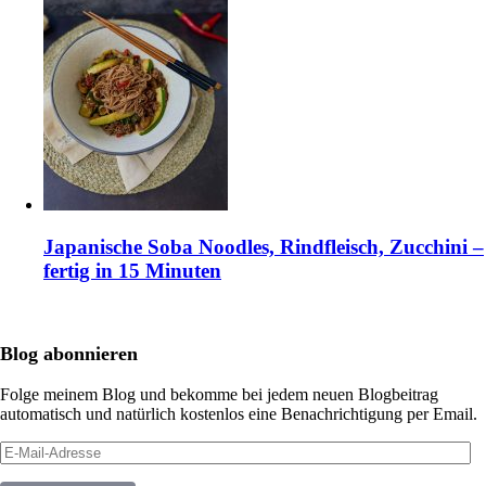
Japanische Soba Noodles, Rindfleisch, Zucchini –
fertig in 15 Minuten
Blog abonnieren
Folge meinem Blog und bekomme bei jedem neuen Blogbeitrag
automatisch und natürlich kostenlos eine Benachrichtigung per Email.
E-
Mail-