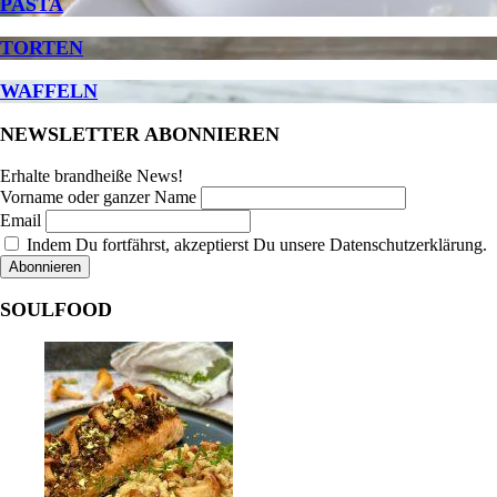
PASTA
TORTEN
WAFFELN
NEWSLETTER ABONNIEREN
Erhalte brandheiße News!
Vorname oder ganzer Name
Email
Indem Du fortfährst, akzeptierst Du unsere Datenschutzerklärung.
SOULFOOD