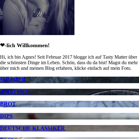
❤-lich Willkommen!
Hi, ich bin Agnes! Seit Februar 2017 blogge ich auf Tasty Matter über
die schönsten Dinge im Leben. Schön, dass du da bist! Magst du mehr
über mich und meinen Blog erfahren, klicke einfach auf mein Foto.
SOMMER
ASIATISCH
BROT
DIPS
DEUTSCHE KLASSIKER