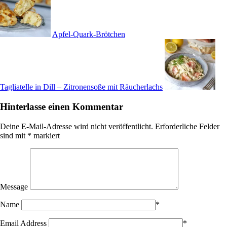
Apfel-Quark-Brötchen
Tagliatelle in Dill – Zitronensoße mit Räucherlachs
Hinterlasse einen Kommentar
Deine E-Mail-Adresse wird nicht veröffentlicht.
Erforderliche Felder
sind mit
*
markiert
Message
Name
*
Email Address
*