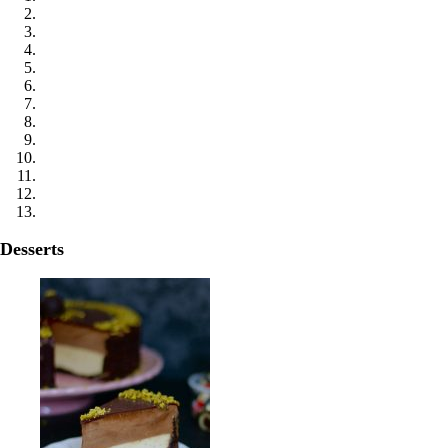
Desserts