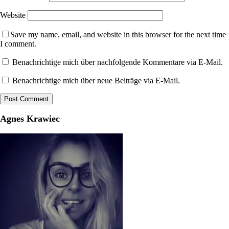
Website
Save my name, email, and website in this browser for the next time
I comment.
Benachrichtige mich über nachfolgende Kommentare via E-Mail.
Benachrichtige mich über neue Beiträge via E-Mail.
Agnes Krawiec