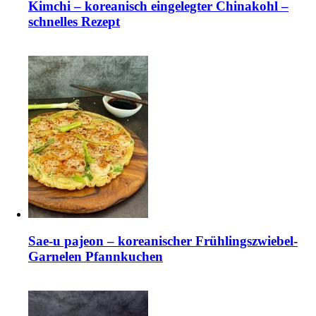
Kimchi – koreanisch eingelegter Chinakohl –
schnelles Rezept
Sae-u pajeon – koreanischer Frühlingszwiebel-
Garnelen Pfannkuchen