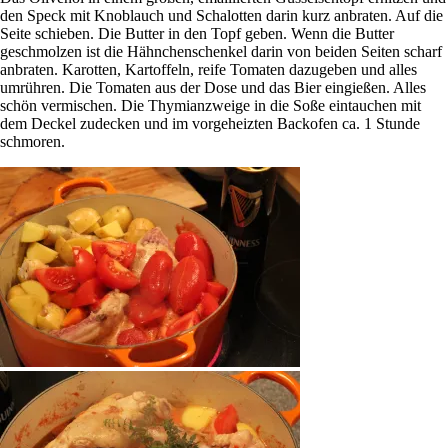
den Speck mit Knoblauch und Schalotten darin kurz anbraten. Auf die
Seite schieben. Die Butter in den Topf geben. Wenn die Butter
geschmolzen ist die Hähnchenschenkel darin von beiden Seiten scharf
anbraten. Karotten, Kartoffeln, reife Tomaten dazugeben und alles
umrühren. Die Tomaten aus der Dose und das Bier eingießen. Alles
schön vermischen. Die Thymianzweige in die Soße eintauchen mit
dem Deckel zudecken und im vorgeheizten Backofen ca. 1 Stunde
schmoren.