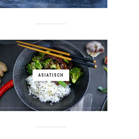
ASIATISCH