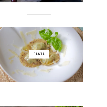
PASTA