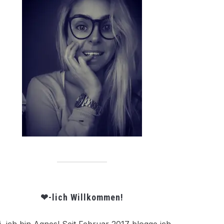
❤-lich Willkommen!