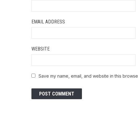
EMAIL ADDRESS
WEBSITE
Save my name, email, and website in this browser