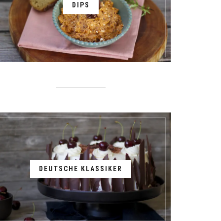
DIPS
DEUTSCHE KLASSIKER