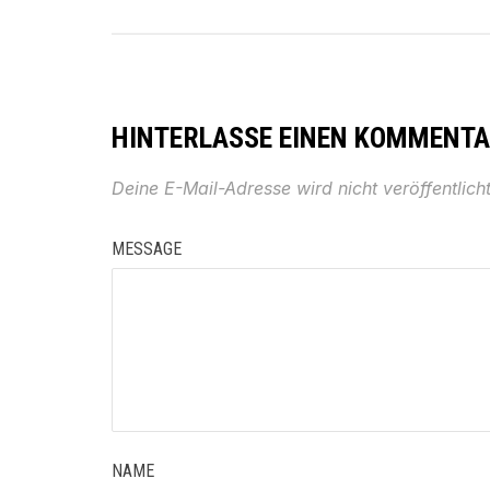
HINTERLASSE EINEN KOMMENT
Deine E-Mail-Adresse wird nicht veröffentlicht
MESSAGE
NAME