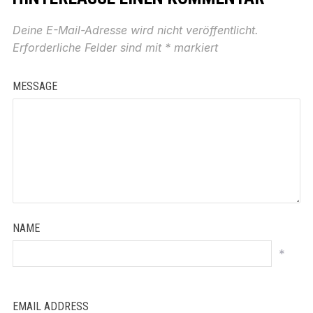
Deine E-Mail-Adresse wird nicht veröffentlicht.
Erforderliche Felder sind mit
*
markiert
MESSAGE
NAME
*
EMAIL ADDRESS