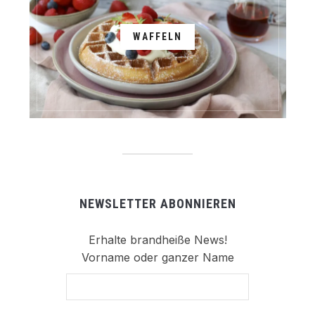
WAFFELN
NEWSLETTER ABONNIEREN
Erhalte brandheiße News!
Vorname oder ganzer Name