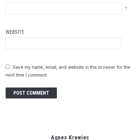
*
WEBSITE
Save my name, email, and website in this browser for the
next time I comment.
Agnes Krawiec