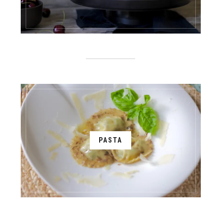
PASTA