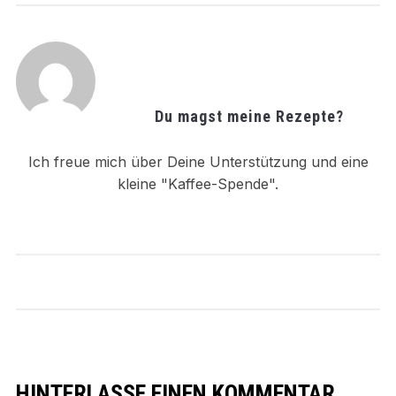
Du magst meine Rezepte?
Ich freue mich über Deine Unterstützung und eine
kleine "Kaffee-Spende".
HINTERLASSE EINEN KOMMENTAR