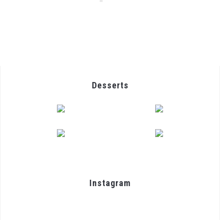
Desserts
Instagram