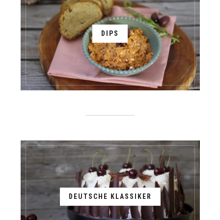
DIPS
DEUTSCHE KLASSIKER