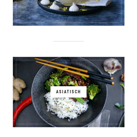
ASIATISCH