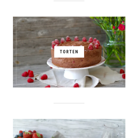
TORTEN