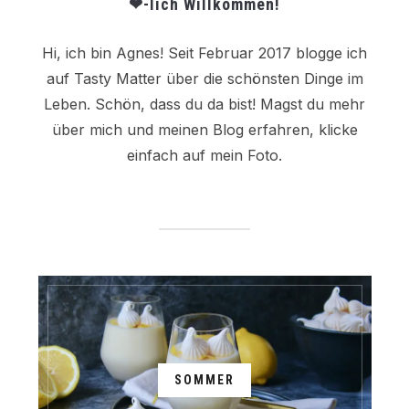
❤-lich Willkommen!
Hi, ich bin Agnes! Seit Februar 2017 blogge ich
auf Tasty Matter über die schönsten Dinge im
Leben. Schön, dass du da bist! Magst du mehr
über mich und meinen Blog erfahren, klicke
einfach auf mein Foto.
SOMMER