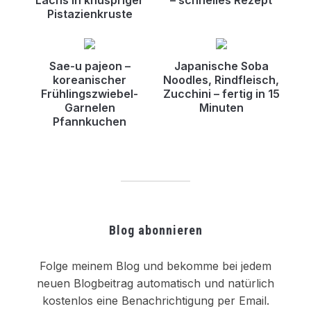
Pistazienkruste
Sae-u pajeon –
Japanische Soba
koreanischer
Noodles, Rindfleisch,
Frühlingszwiebel-
Zucchini – fertig in 15
Garnelen
Minuten
Pfannkuchen
Blog abonnieren
Folge meinem Blog und bekomme bei jedem
neuen Blogbeitrag automatisch und natürlich
kostenlos eine Benachrichtigung per Email.