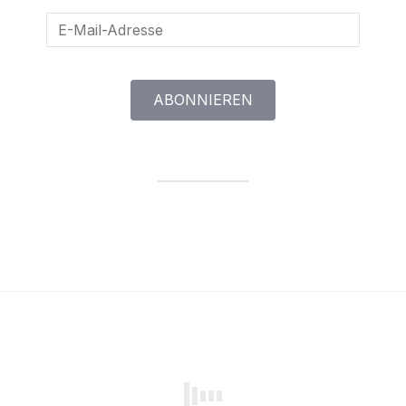
E-
Mail-
Adresse
ABONNIEREN