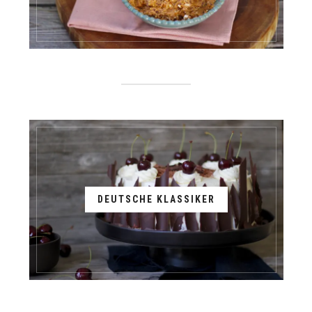
DEUTSCHE KLASSIKER