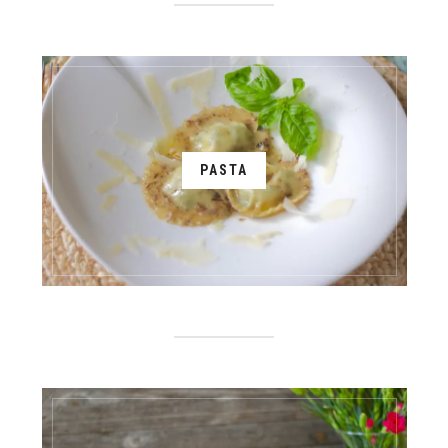
PASTA