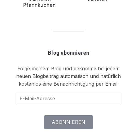
Pfannkuchen
Blog abonnieren
Folge meinem Blog und bekomme bei jedem
neuen Blogbeitrag automatisch und natürlich
kostenlos eine Benachrichtigung per Email.
E-
Mail-
Adresse
ABONNIEREN