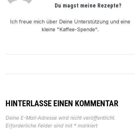
Du magst meine Rezepte?
Ich freue mich über Deine Unterstützung und eine
kleine "Kaffee-Spende".
HINTERLASSE EINEN KOMMENTAR
Deine E-Mail-Adresse wird nicht veröffentlicht.
Erforderliche Felder sind mit
*
markiert