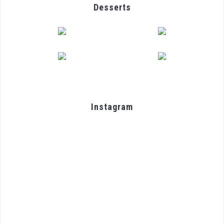
Desserts
Instagram