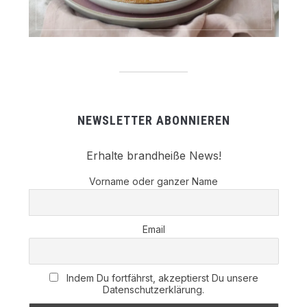
NEWSLETTER ABONNIEREN
Erhalte brandheiße News!
Vorname oder ganzer Name
Email
Indem Du fortfährst, akzeptierst Du unsere
Datenschutzerklärung.