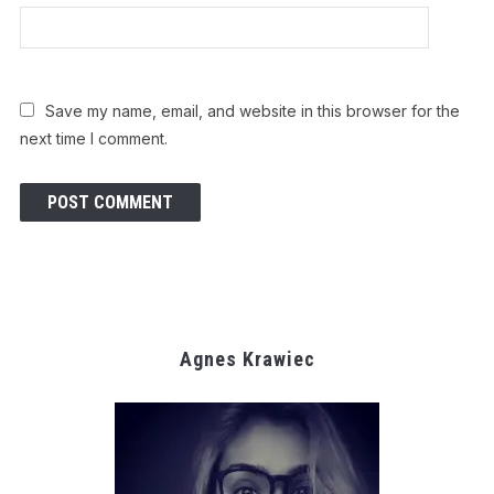
Save my name, email, and website in this browser for the
next time I comment.
Agnes Krawiec