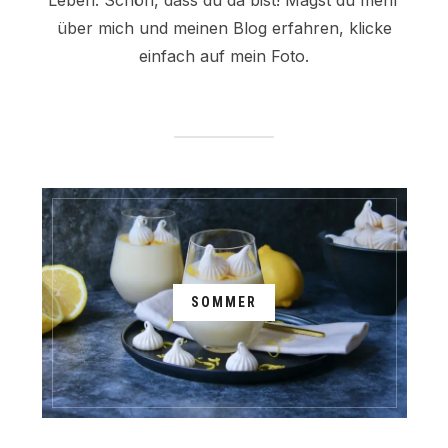
über mich und meinen Blog erfahren, klicke
einfach auf mein Foto.
SOMMER