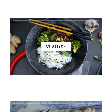
ASIATISCH