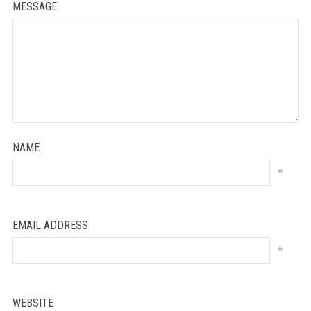
MESSAGE
NAME
*
EMAIL ADDRESS
*
WEBSITE