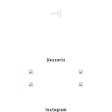
Desserts
Instagram