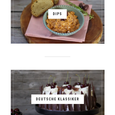
DIPS
DEUTSCHE KLASSIKER