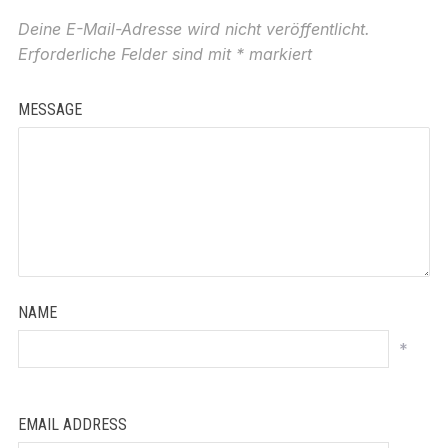
Deine E-Mail-Adresse wird nicht veröffentlicht.
Erforderliche Felder sind mit
*
markiert
MESSAGE
NAME
*
EMAIL ADDRESS