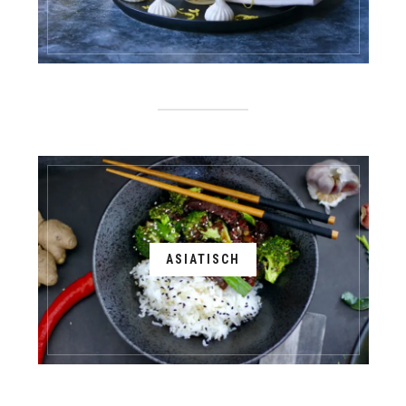
ASIATISCH