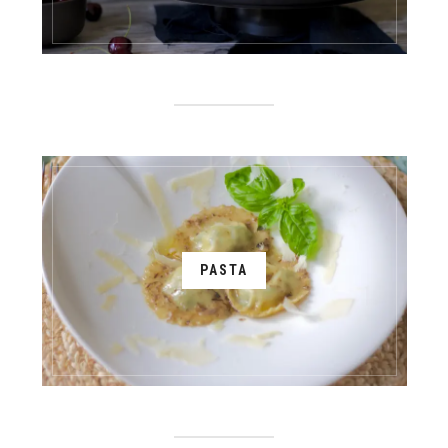
PASTA